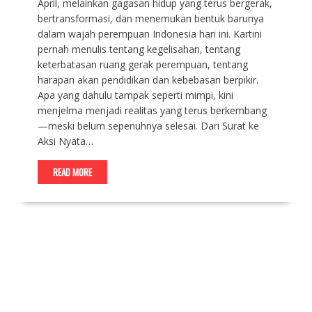
April, melainkan gagasan hidup yang terus bergerak,
bertransformasi, dan menemukan bentuk barunya
dalam wajah perempuan Indonesia hari ini. Kartini
pernah menulis tentang kegelisahan, tentang
keterbatasan ruang gerak perempuan, tentang
harapan akan pendidikan dan kebebasan berpikir.
Apa yang dahulu tampak seperti mimpi, kini
menjelma menjadi realitas yang terus berkembang
—meski belum sepenuhnya selesai. Dari Surat ke
Aksi Nyata…
READ MORE