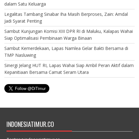
dalam Satu Keluarga
Legalitas Tambang Sinabar Iha Masih Berproses, Zain: Amdal
Jadi Syarat Penting
Sambut Kunjungan Komisi XIII DPR RI di Maluku, Kalapas Wahai
Siap Optimalisasi Pembinaan Warga Binaan
Sambut Kemerdekaan, Lapas Namlea Gelar Bakti Bersama di
TMP Nasluwing
Sinergi Jelang HUT RI, Lapas Wahai Siap Ambil Peran Aktif dalam
Kepanitiaan Bersama Camat Seram Utara
INDONESIATIMUR.CO