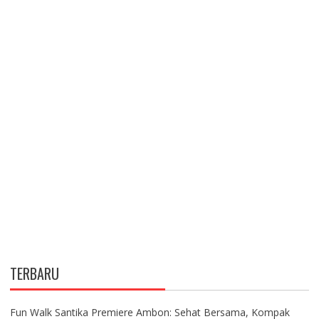
TERBARU
Fun Walk Santika Premiere Ambon: Sehat Bersama, Kompak