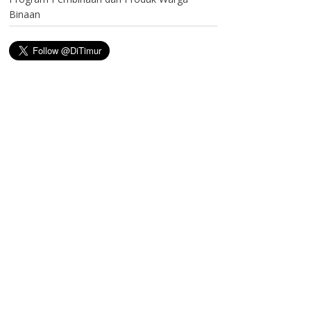
Binaan