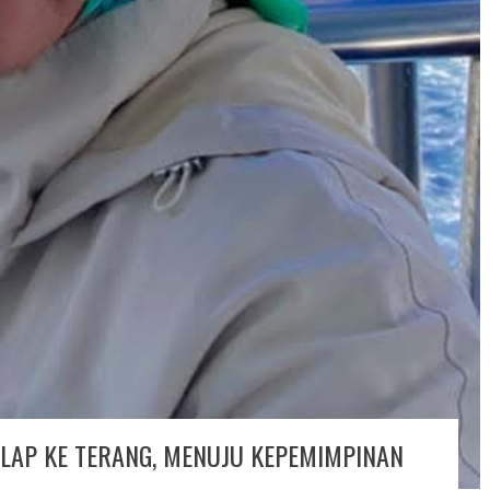
GELAP KE TERANG, MENUJU KEPEMIMPINAN