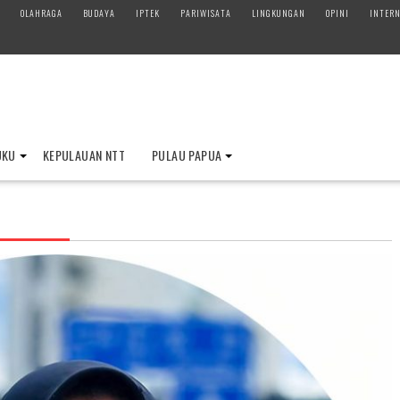
OLAHRAGA
BUDAYA
IPTEK
PARIWISATA
LINGKUNGAN
OPINI
INTERN
UKU
KEPULAUAN NTT
PULAU PAPUA