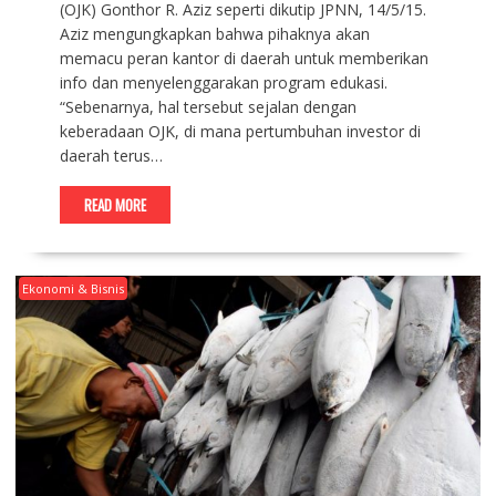
(OJK) Gonthor R. Aziz seperti dikutip JPNN, 14/5/15.
Aziz mengungkapkan bahwa pihaknya akan
memacu peran kantor di daerah untuk memberikan
info dan menyelenggarakan program edukasi.
“Sebenarnya, hal tersebut sejalan dengan
keberadaan OJK, di mana pertumbuhan investor di
daerah terus…
READ MORE
Ekonomi & Bisnis