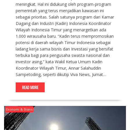
meningkat. Hal ini didukung oleh program-program
pemerintah yang terus menjadikan kawasan ini
sebagai prioritas. Salah satunya program dari Kamar
Dagang dan Industri (Kadin) Indonesia Koordinator
Wilayah Indonesia Timur yang menargetkan ada
1.000 wirausaha baru. “Kadin terus mempromosikan
potensi di daerah wilayah Timur Indonesia sebagai
ladang kerja sama bisnis dan Investasi yang bersifat
terbuka bagi para pengusaha swasta nasional dan
investor asing,” kata Wakil Ketua Umum Kadin
Koordinator Wilayah Timur, Annar Salahuddin
Sampetoding, seperti dikutip Viva News, Jumat…
READ MORE
Ekonomi & Bisnis