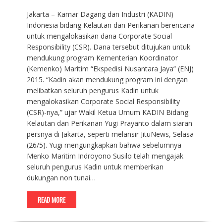
Jakarta – Kamar Dagang dan Industri (KADIN)
Indonesia bidang Kelautan dan Perikanan berencana
untuk mengalokasikan dana Corporate Social
Responsibility (CSR). Dana tersebut ditujukan untuk
mendukung program Kementerian Koordinator
(Kemenko) Maritim “Ekspedisi Nusantara Jaya” (ENJ)
2015. “Kadin akan mendukung program ini dengan
melibatkan seluruh pengurus Kadin untuk
mengalokasikan Corporate Social Responsibility
(CSR)-nya,” ujar Wakil Ketua Umum KADIN Bidang
Kelautan dan Perikanan Yugi Prayanto dalam siaran
persnya di Jakarta, seperti melansir JituNews, Selasa
(26/5). Yugi mengungkapkan bahwa sebelumnya
Menko Maritim Indroyono Susilo telah mengajak
seluruh pengurus Kadin untuk memberikan
dukungan non tunai…
READ MORE