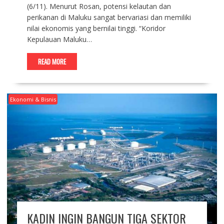
(6/11). Menurut Rosan, potensi kelautan dan
perikanan di Maluku sangat bervariasi dan memiliki
nilai ekonomis yang bernilai tinggi. “Koridor
Kepulauan Maluku…
READ MORE
Ekonomi & Bisnis
KADIN INGIN BANGUN TIGA SEKTOR