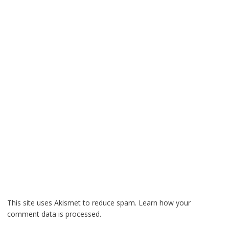
This site uses Akismet to reduce spam.
Learn how your
comment data is processed.