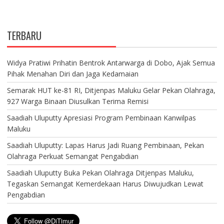
TERBARU
Widya Pratiwi Prihatin Bentrok Antarwarga di Dobo, Ajak Semua
Pihak Menahan Diri dan Jaga Kedamaian
Semarak HUT ke-81 RI, Ditjenpas Maluku Gelar Pekan Olahraga,
927 Warga Binaan Diusulkan Terima Remisi
Saadiah Uluputty Apresiasi Program Pembinaan Kanwilpas
Maluku
Saadiah Uluputty: Lapas Harus Jadi Ruang Pembinaan, Pekan
Olahraga Perkuat Semangat Pengabdian
Saadiah Uluputty Buka Pekan Olahraga Ditjenpas Maluku,
Tegaskan Semangat Kemerdekaan Harus Diwujudkan Lewat
Pengabdian