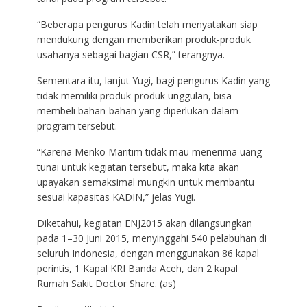
“Beberapa pengurus Kadin telah menyatakan siap
mendukung dengan memberikan produk-produk
usahanya sebagai bagian CSR,” terangnya.
Sementara itu, lanjut Yugi, bagi pengurus Kadin yang
tidak memiliki produk-produk unggulan, bisa
membeli bahan-bahan yang diperlukan dalam
program tersebut.
“Karena Menko Maritim tidak mau menerima uang
tunai untuk kegiatan tersebut, maka kita akan
upayakan semaksimal mungkin untuk membantu
sesuai kapasitas KADIN,” jelas Yugi.
Diketahui, kegiatan ENJ2015 akan dilangsungkan
pada 1–30 Juni 2015, menyinggahi 540 pelabuhan di
seluruh Indonesia, dengan menggunakan 86 kapal
perintis, 1 Kapal KRI Banda Aceh, dan 2 kapal
Rumah Sakit Doctor Share. (as)