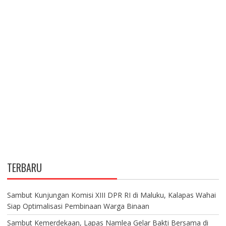
TERBARU
Sambut Kunjungan Komisi XIII DPR RI di Maluku, Kalapas Wahai
Siap Optimalisasi Pembinaan Warga Binaan
Sambut Kemerdekaan, Lapas Namlea Gelar Bakti Bersama di