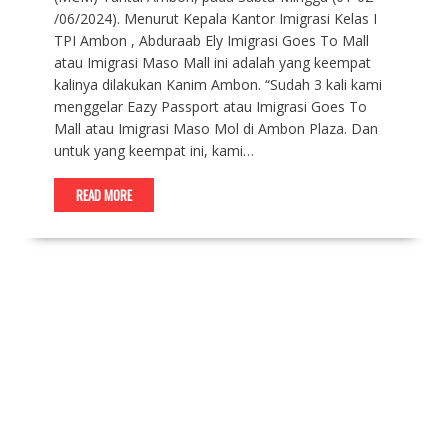
/06/2024). Menurut Kepala Kantor Imigrasi Kelas I
TPI Ambon , Abduraab Ely Imigrasi Goes To Mall
atau Imigrasi Maso Mall ini adalah yang keempat
kalinya dilakukan Kanim Ambon. “Sudah 3 kali kami
menggelar Eazy Passport atau Imigrasi Goes To
Mall atau Imigrasi Maso Mol di Ambon Plaza. Dan
untuk yang keempat ini, kami…
READ MORE