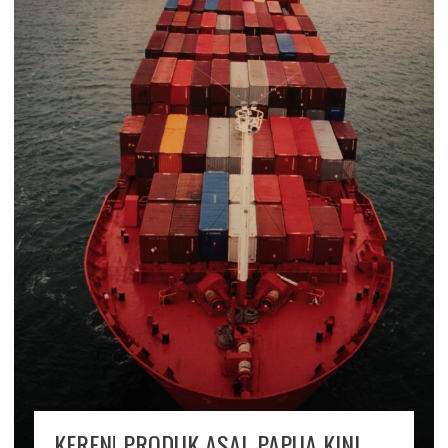
KEREN! PRODUK ASAL PAPUA KINI