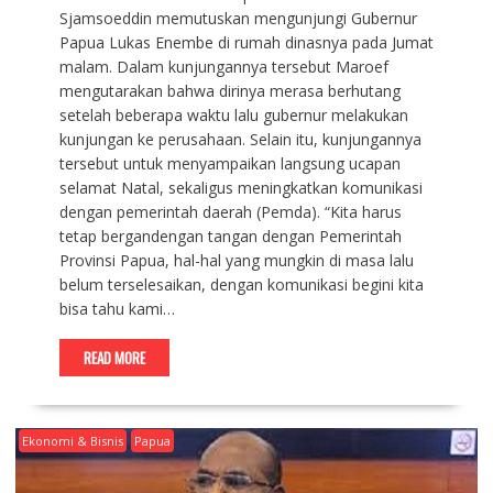
Sjamsoeddin memutuskan mengunjungi Gubernur
Papua Lukas Enembe di rumah dinasnya pada Jumat
malam. Dalam kunjungannya tersebut Maroef
mengutarakan bahwa dirinya merasa berhutang
setelah beberapa waktu lalu gubernur melakukan
kunjungan ke perusahaan. Selain itu, kunjungannya
tersebut untuk menyampaikan langsung ucapan
selamat Natal, sekaligus meningkatkan komunikasi
dengan pemerintah daerah (Pemda). “Kita harus
tetap bergandengan tangan dengan Pemerintah
Provinsi Papua, hal-hal yang mungkin di masa lalu
belum terselesaikan, dengan komunikasi begini kita
bisa tahu kami…
READ MORE
Ekonomi & Bisnis
Papua