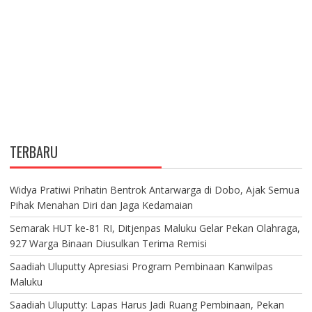
TERBARU
Widya Pratiwi Prihatin Bentrok Antarwarga di Dobo, Ajak Semua
Pihak Menahan Diri dan Jaga Kedamaian
Semarak HUT ke-81 RI, Ditjenpas Maluku Gelar Pekan Olahraga,
927 Warga Binaan Diusulkan Terima Remisi
Saadiah Uluputty Apresiasi Program Pembinaan Kanwilpas
Maluku
Saadiah Uluputty: Lapas Harus Jadi Ruang Pembinaan, Pekan