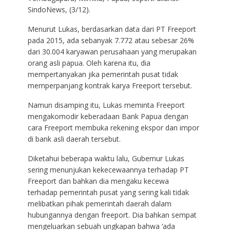
SindoNews, (3/12).
Menurut Lukas, berdasarkan data dari PT Freeport
pada 2015, ada sebanyak 7.772 atau sebesar 26%
dari 30.004 karyawan perusahaan yang merupakan
orang asli papua. Oleh karena itu, dia
mempertanyakan jika pemerintah pusat tidak
memperpanjang kontrak karya Freeport tersebut.
Namun disamping itu, Lukas meminta Freeport
mengakomodir keberadaan Bank Papua dengan
cara Freeport membuka rekening ekspor dan impor
di bank asli daerah tersebut.
Diketahui beberapa waktu lalu, Gubernur Lukas
sering menunjukan kekecewaannya terhadap PT
Freeport dan bahkan dia mengaku kecewa
terhadap pemerintah pusat yang sering kali tidak
melibatkan pihak pemerintah daerah dalam
hubungannya dengan freeport. Dia bahkan sempat
mengeluarkan sebuah ungkapan bahwa ‘ada