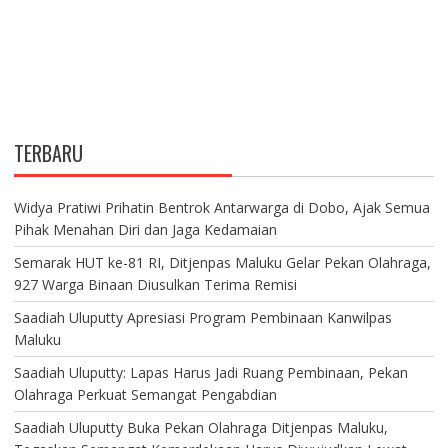
TERBARU
Widya Pratiwi Prihatin Bentrok Antarwarga di Dobo, Ajak Semua
Pihak Menahan Diri dan Jaga Kedamaian
Semarak HUT ke-81 RI, Ditjenpas Maluku Gelar Pekan Olahraga,
927 Warga Binaan Diusulkan Terima Remisi
Saadiah Uluputty Apresiasi Program Pembinaan Kanwilpas
Maluku
Saadiah Uluputty: Lapas Harus Jadi Ruang Pembinaan, Pekan
Olahraga Perkuat Semangat Pengabdian
Saadiah Uluputty Buka Pekan Olahraga Ditjenpas Maluku,