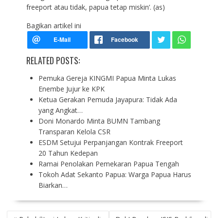
freeport atau tidak, papua tetap miskin’. (as)
Bagikan artikel ini
RELATED POSTS:
Pemuka Gereja KINGMI Papua Minta Lukas
Enembe Jujur ke KPK
Ketua Gerakan Pemuda Jayapura: Tidak Ada
yang Angkat…
Doni Monardo Minta BUMN Tambang
Transparan Kelola CSR
ESDM Setujui Perpanjangan Kontrak Freeport
20 Tahun Kedepan
Ramai Penolakan Pemekaran Papua Tengah
Tokoh Adat Sekanto Papua: Warga Papua Harus
Biarkan…
P