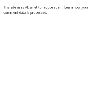
This site uses Akismet to reduce spam.
Learn how your
comment data is processed.