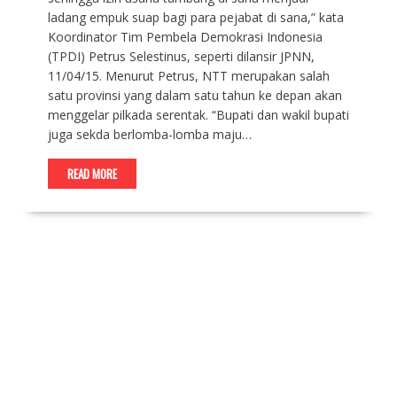
ladang empuk suap bagi para pejabat di sana,” kata
Koordinator Tim Pembela Demokrasi Indonesia
(TPDI) Petrus Selestinus, seperti dilansir JPNN,
11/04/15. Menurut Petrus, NTT merupakan salah
satu provinsi yang dalam satu tahun ke depan akan
menggelar pilkada serentak. “Bupati dan wakil bupati
juga sekda berlomba-lomba maju…
READ MORE