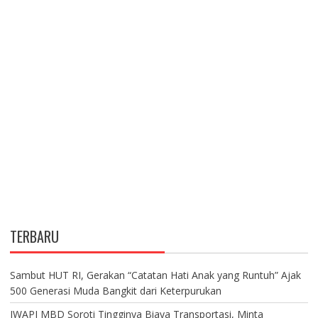
TERBARU
Sambut HUT RI, Gerakan “Catatan Hati Anak yang Runtuh” Ajak
500 Generasi Muda Bangkit dari Keterpurukan
IWAPI MBD Soroti Tingginya Biaya Transportasi, Minta