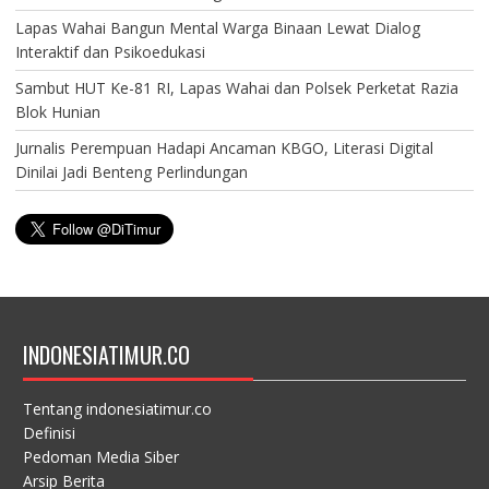
Lapas Wahai Bangun Mental Warga Binaan Lewat Dialog
Interaktif dan Psikoedukasi
Sambut HUT Ke-81 RI, Lapas Wahai dan Polsek Perketat Razia
Blok Hunian
Jurnalis Perempuan Hadapi Ancaman KBGO, Literasi Digital
Dinilai Jadi Benteng Perlindungan
INDONESIATIMUR.CO
Tentang indonesiatimur.co
Definisi
Pedoman Media Siber
Arsip Berita