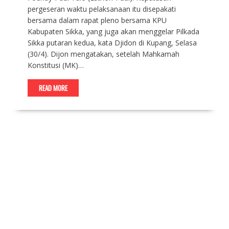
pergeseran waktu pelaksanaan itu disepakati
bersama dalam rapat pleno bersama KPU
Kabupaten Sikka, yang juga akan menggelar Pilkada
Sikka putaran kedua, kata Djidon di Kupang, Selasa
(30/4). Dijon mengatakan, setelah Mahkamah
Konstitusi (MK)…
READ MORE