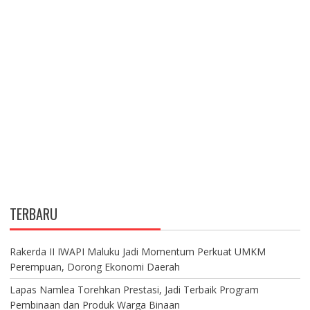
TERBARU
Rakerda II IWAPI Maluku Jadi Momentum Perkuat UMKM
Perempuan, Dorong Ekonomi Daerah
Lapas Namlea Torehkan Prestasi, Jadi Terbaik Program
Pembinaan dan Produk Warga Binaan