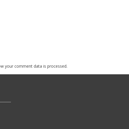
ow your comment data is processed.