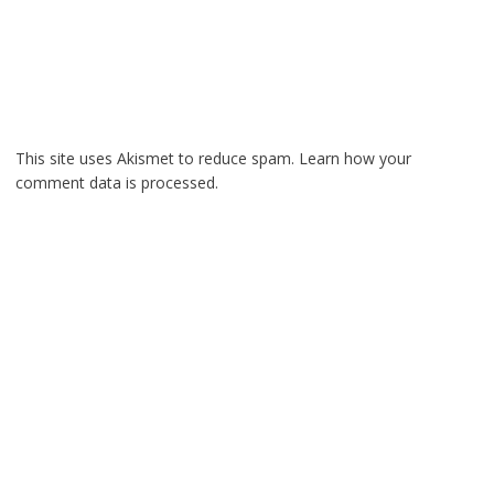
This site uses Akismet to reduce spam.
Learn how your
comment data is processed.