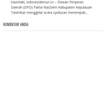
Saumlaki, indonesiatimur.co – Dewan Pimpinan
Daerah (DPD) Partai NasDem Kabupaten Kepulauan
Tanimbar menggelar acara syukuran menempati...
KOMENTAR ANDA: