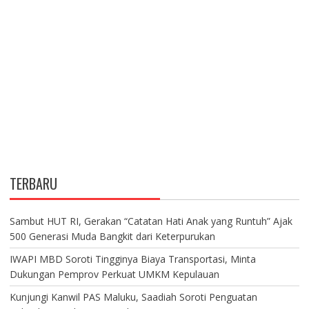
TERBARU
Sambut HUT RI, Gerakan “Catatan Hati Anak yang Runtuh” Ajak
500 Generasi Muda Bangkit dari Keterpurukan
IWAPI MBD Soroti Tingginya Biaya Transportasi, Minta
Dukungan Pemprov Perkuat UMKM Kepulauan
Kunjungi Kanwil PAS Maluku, Saadiah Soroti Penguatan