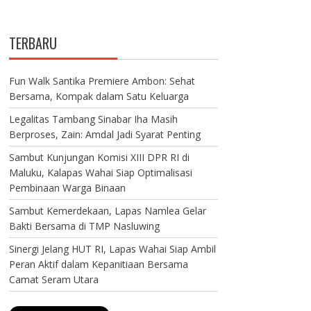
TERBARU
Fun Walk Santika Premiere Ambon: Sehat
Bersama, Kompak dalam Satu Keluarga
Legalitas Tambang Sinabar Iha Masih
Berproses, Zain: Amdal Jadi Syarat Penting
Sambut Kunjungan Komisi XIII DPR RI di
Maluku, Kalapas Wahai Siap Optimalisasi
Pembinaan Warga Binaan
Sambut Kemerdekaan, Lapas Namlea Gelar
Bakti Bersama di TMP Nasluwing
Sinergi Jelang HUT RI, Lapas Wahai Siap Ambil
Peran Aktif dalam Kepanitiaan Bersama
Camat Seram Utara