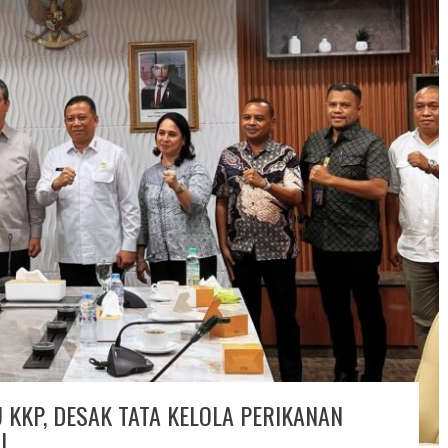
KKP, DESAK TATA KELOLA PERIKANAN
I