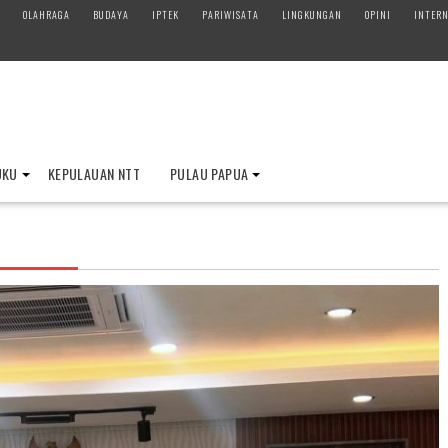
OLAHRAGA
BUDAYA
IPTEK
PARIWISATA
LINGKUNGAN
OPINI
INTERN
UKU
KEPULAUAN NTT
PULAU PAPUA