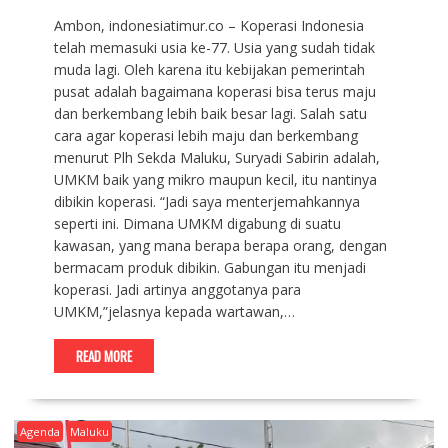
Ambon, indonesiatimur.co – Koperasi Indonesia
telah memasuki usia ke-77. Usia yang sudah tidak
muda lagi. Oleh karena itu kebijakan pemerintah
pusat adalah bagaimana koperasi bisa terus maju
dan berkembang lebih baik besar lagi. Salah satu
cara agar koperasi lebih maju dan berkembang
menurut Plh Sekda Maluku, Suryadi Sabirin adalah,
UMKM baik yang mikro maupun kecil, itu nantinya
dibikin koperasi. “Jadi saya menterjemahkannya
seperti ini. Dimana UMKM digabung di suatu
kawasan, yang mana berapa berapa orang, dengan
bermacam produk dibikin. Gabungan itu menjadi
koperasi. Jadi artinya anggotanya para
UMKM,”jelasnya kepada wartawan,…
READ MORE
Agenda
Maluku