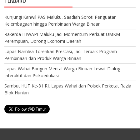
Kunjungi Kanwil PAS Maluku, Saadiah Soroti Penguatan
Kelembagaan hingga Pembinaan Warga Binaan
Rakerda II IWAPI Maluku Jadi Momentum Perkuat UMKM
Perempuan, Dorong Ekonomi Daerah
Lapas Namlea Torehkan Prestasi, Jadi Terbaik Program
Pembinaan dan Produk Warga Binaan
Lapas Wahai Bangun Mental Warga Binaan Lewat Dialog
Interaktif dan Psikoedukasi
Sambut HUT Ke-81 RI, Lapas Wahai dan Polsek Perketat Razia
Blok Hunian