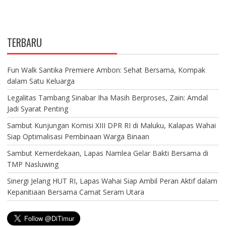
TERBARU
Fun Walk Santika Premiere Ambon: Sehat Bersama, Kompak
dalam Satu Keluarga
Legalitas Tambang Sinabar Iha Masih Berproses, Zain: Amdal
Jadi Syarat Penting
Sambut Kunjungan Komisi XIII DPR RI di Maluku, Kalapas Wahai
Siap Optimalisasi Pembinaan Warga Binaan
Sambut Kemerdekaan, Lapas Namlea Gelar Bakti Bersama di
TMP Nasluwing
Sinergi Jelang HUT RI, Lapas Wahai Siap Ambil Peran Aktif dalam
Kepanitiaan Bersama Camat Seram Utara