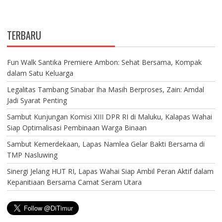
TERBARU
Fun Walk Santika Premiere Ambon: Sehat Bersama, Kompak
dalam Satu Keluarga
Legalitas Tambang Sinabar Iha Masih Berproses, Zain: Amdal
Jadi Syarat Penting
Sambut Kunjungan Komisi XIII DPR RI di Maluku, Kalapas Wahai
Siap Optimalisasi Pembinaan Warga Binaan
Sambut Kemerdekaan, Lapas Namlea Gelar Bakti Bersama di
TMP Nasluwing
Sinergi Jelang HUT RI, Lapas Wahai Siap Ambil Peran Aktif dalam
Kepanitiaan Bersama Camat Seram Utara