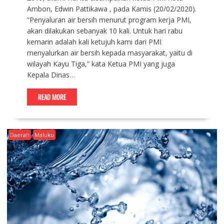
Ambon, Edwin Pattikawa , pada Kamis (20/02/2020).
“Penyaluran air bersih menurut program kerja PMI,
akan dilakukan sebanyak 10 kali. Untuk hari rabu
kemarin adalah kali ketujuh kami dari PMI
menyalurkan air bersih kepada masyarakat, yaitu di
wilayah Kayu Tiga,” kata Ketua PMI yang juga
Kepala Dinas…
READ MORE
Daerah
Maluku