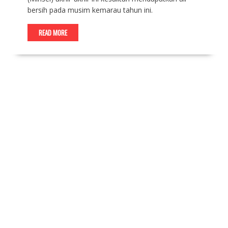
bersih pada musim kemarau tahun ini.
READ MORE