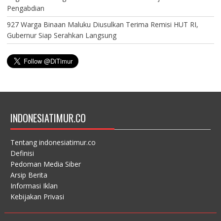
Pengabdian
927 Warga Binaan Maluku Diusulkan Terima Remisi HUT RI,
Gubernur Siap Serahkan Langsung
INDONESIATIMUR.CO
Tentang indonesiatimur.co
Definisi
Pedoman Media Siber
Arsip Berita
Informasi Iklan
Kebijakan Privasi