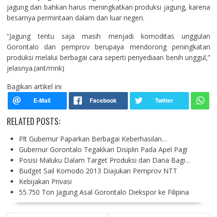
jagung dan bahkan harus meningkatkan produksi jagung, karena
besarnya permintaan dalam dan luar negeri.
“Jagung tentu saja masih menjadi komoditas unggulan
Gorontalo dan pemprov berupaya mendorong peningkatan
produksi melalui berbagai cara seperti penyediaan benih unggul,”
jelasnya.(ant/mnk)
Bagikan artikel ini
RELATED POSTS:
Plt Gubernur Paparkan Berbagai Keberhasilan…
Gubernur Gorontalo Tegakkan Disiplin Pada Apel Pagi
Posisi Maluku Dalam Target Produksi dan Dana Bagi…
Budget Sail Komodo 2013 Diajukan Pemprov NTT
Kebijakan Privasi
55.750 Ton Jagung Asal Gorontalo Diekspor ke Filipina