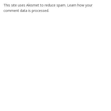
This site uses Akismet to reduce spam.
Learn how your
comment data is processed.