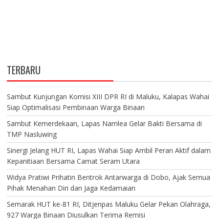
TERBARU
Sambut Kunjungan Komisi XIII DPR RI di Maluku, Kalapas Wahai
Siap Optimalisasi Pembinaan Warga Binaan
Sambut Kemerdekaan, Lapas Namlea Gelar Bakti Bersama di
TMP Nasluwing
Sinergi Jelang HUT RI, Lapas Wahai Siap Ambil Peran Aktif dalam
Kepanitiaan Bersama Camat Seram Utara
Widya Pratiwi Prihatin Bentrok Antarwarga di Dobo, Ajak Semua
Pihak Menahan Diri dan Jaga Kedamaian
Semarak HUT ke-81 RI, Ditjenpas Maluku Gelar Pekan Olahraga,
927 Warga Binaan Diusulkan Terima Remisi