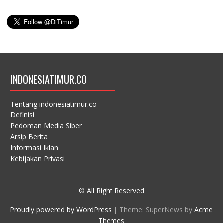
INDONESIATIMUR.CO
Tentang indonesiatimur.co
Definisi
Pedoman Media Siber
Arsip Berita
Informasi Iklan
Kebijakan Privasi
© All Right Reserved
Proudly powered by WordPress
|
Theme: SuperNews by
Acme
Themes