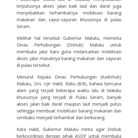
terputusnya akses jalan baik laut dan darat juga
menyebabkan terhambatnya mobilisasi barang
makanan dan sayur-sayuran khususnya di pulau
Seram.
Melihat hal tersebut Gubernur Maluku, meminta
Dinas Perhubungan (Dishub) Maluku untuk
membuka jalur baru guna melancarkan mobilisasi
akses jalur masuknya barang makanan dan sayuran
di pulau tersebut.
Menurut Kepala Dinas Perhubungan (Kadishub)
Maluku, Drs. Ujir Halid, Rabu (8/8), bahwa bencana
alam yang terjadi beberapa waktu lalu di Maluku
khususnya yang terjadi di Pulau Seram, banyak
akses jalan baik darat maupun laut menjadi putus
sehingga membuat mobilisasi barang makanan dan
sembako menjadi terhambat dan berkurang.
Kata Halid, Gubernur Maluku minta agar Dishub
berkoordinasi dengan pihak ASDP untuk membuka