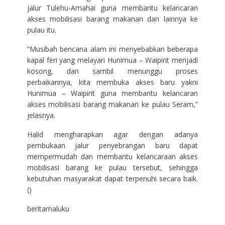
jalur Tulehu-Amahai guna membantu kelancaran
akses mobilisasi barang makanan dan lainnya ke
pulau itu.
“Musibah bencana alam ini menyebabkan beberapa
kapal feri yang melayari Hunimua – Waipirit menjadi
kosong, dan sambil menunggu proses
perbaikannya, kita membuka akses baru yakni
Hunimua – Waipirit guna membantu kelancaran
akses mobilisasi barang makanan ke pulau Seram,”
jelasnya.
Halid mengharapkan agar dengan adanya
pembukaan jalur penyebrangan baru dapat
mempermudah dan membantu kelancaraan akses
mobilisasi barang ke pulau tersebut, sehingga
kebutuhan masyarakat dapat terpenuhi secara baik.
()
beritamaluku