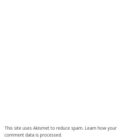
This site uses Akismet to reduce spam.
Learn how your
comment data is processed.