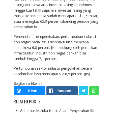
seiring derasnya arus investasi asing ke Indonesia.
Hingga kuartal III saja, nilai investasi asing yang
masuk ke Indonesia sudah mencapai US$ 8,6 miliar,
atau meningkat 65,9 persen dibanding periode yang
sama tahun lalu.
Pemerintah memperkirakan, pertumbuhan industri
non migas pada 2013 diprediksi bisa mencapai
setidaknya 6,8 persen. Jika didukung oleh perbaikan
infrastruktur, industri non migas bahkan bisa
tumbuh hingga 7,1 persen.
Pertumbuhan sektor industri pengolahan secara
keseluruhan bisa mencapai 6,2-6,5 persen. (ps)
Bagikan artikel ini
RELATED POSTS:
Gubernur Maluku Hadiri Acara Penyerahan SK