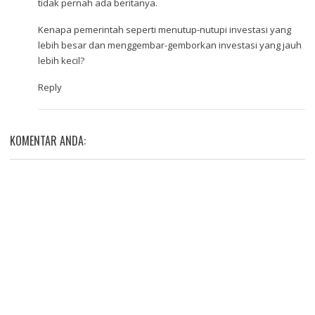
tidak pernah ada beritanya.
Kenapa pemerintah seperti menutup-nutupi investasi yang
lebih besar dan menggembar-gemborkan investasi yang jauh
lebih kecil?
Reply
KOMENTAR ANDA: