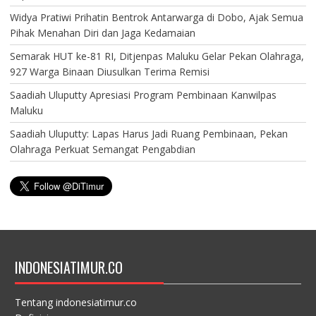
Widya Pratiwi Prihatin Bentrok Antarwarga di Dobo, Ajak Semua
Pihak Menahan Diri dan Jaga Kedamaian
Semarak HUT ke-81 RI, Ditjenpas Maluku Gelar Pekan Olahraga,
927 Warga Binaan Diusulkan Terima Remisi
Saadiah Uluputty Apresiasi Program Pembinaan Kanwilpas
Maluku
Saadiah Uluputty: Lapas Harus Jadi Ruang Pembinaan, Pekan
Olahraga Perkuat Semangat Pengabdian
INDONESIATIMUR.CO
Tentang indonesiatimur.co