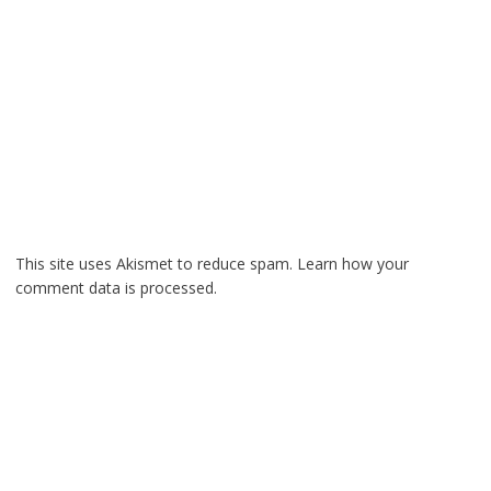
This site uses Akismet to reduce spam.
Learn how your
comment data is processed.