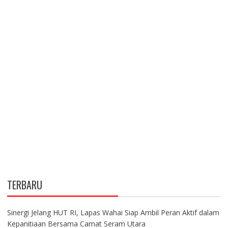
TERBARU
Sinergi Jelang HUT RI, Lapas Wahai Siap Ambil Peran Aktif dalam
Kepanitiaan Bersama Camat Seram Utara