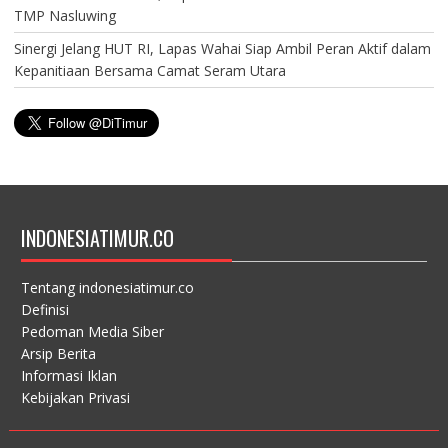
TMP Nasluwing
Sinergi Jelang HUT RI, Lapas Wahai Siap Ambil Peran Aktif dalam
Kepanitiaan Bersama Camat Seram Utara
INDONESIATIMUR.CO
Tentang indonesiatimur.co
Definisi
Pedoman Media Siber
Arsip Berita
Informasi Iklan
Kebijakan Privasi