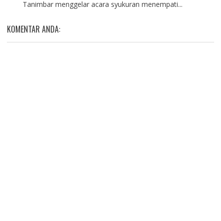
Tanimbar menggelar acara syukuran menempati...
KOMENTAR ANDA: