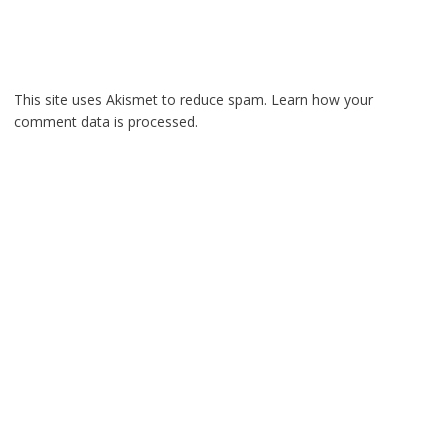
This site uses Akismet to reduce spam.
Learn how your
comment data is processed.