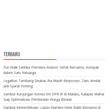
TERBARU
Fun Walk Santika Premiere Ambon: Sehat Bersama, Kompak
dalam Satu Keluarga
Legalitas Tambang Sinabar Iha Masih Berproses, Zain: Amdal
Jadi Syarat Penting
Sambut Kunjungan Komisi XIII DPR RI di Maluku, Kalapas Wahai
Siap Optimalisasi Pembinaan Warga Binaan
Sambut Kemerdekaan, Lapas Namlea Gelar Bakti Bersama di