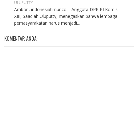
ULUPUTTY
Ambon, indonesiatimur.co – Anggota DPR RI Komisi
XIII, Saadiah Uluputty, menegaskan bahwa lembaga
pemasyarakatan harus menjadi...
KOMENTAR ANDA: