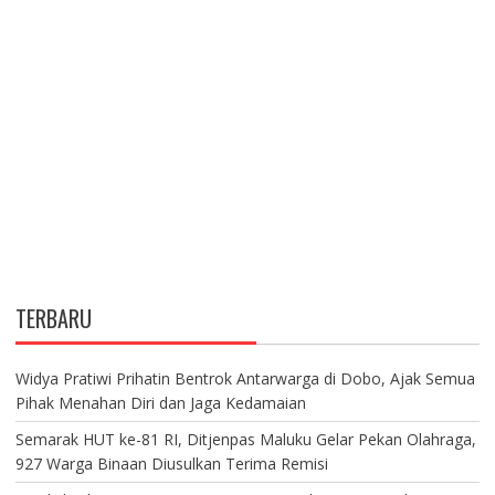
TERBARU
Widya Pratiwi Prihatin Bentrok Antarwarga di Dobo, Ajak Semua
Pihak Menahan Diri dan Jaga Kedamaian
Semarak HUT ke-81 RI, Ditjenpas Maluku Gelar Pekan Olahraga,
927 Warga Binaan Diusulkan Terima Remisi