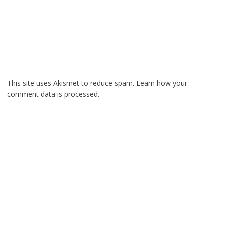
This site uses Akismet to reduce spam.
Learn how your
comment data is processed.