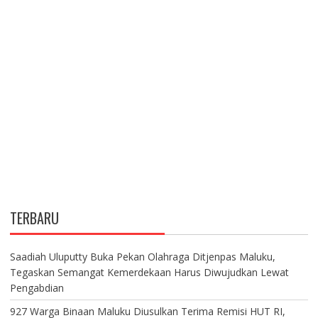
TERBARU
Saadiah Uluputty Buka Pekan Olahraga Ditjenpas Maluku,
Tegaskan Semangat Kemerdekaan Harus Diwujudkan Lewat
Pengabdian
927 Warga Binaan Maluku Diusulkan Terima Remisi HUT RI,