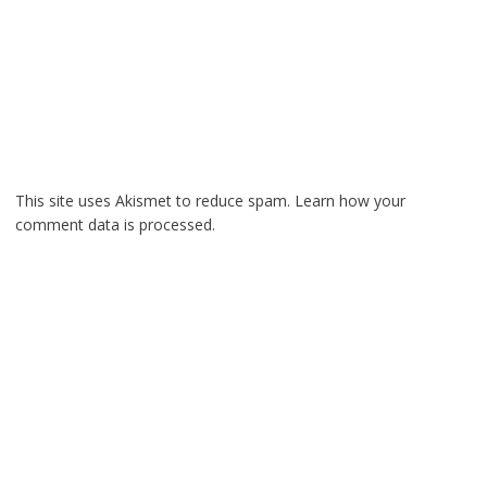
This site uses Akismet to reduce spam.
Learn how your
comment data is processed.