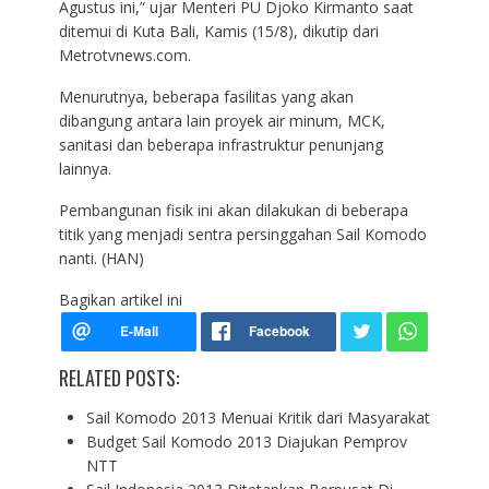
Agustus ini,” ujar Menteri PU Djoko Kirmanto saat
ditemui di Kuta Bali, Kamis (15/8), dikutip dari
Metrotvnews.com.
Menurutnya, beberapa fasilitas yang akan
dibangung antara lain proyek air minum, MCK,
sanitasi dan beberapa infrastruktur penunjang
lainnya.
Pembangunan fisik ini akan dilakukan di beberapa
titik yang menjadi sentra persinggahan Sail Komodo
nanti. (HAN)
Bagikan artikel ini
RELATED POSTS:
Sail Komodo 2013 Menuai Kritik dari Masyarakat
Budget Sail Komodo 2013 Diajukan Pemprov
NTT