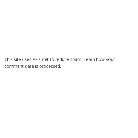
This site uses Akismet to reduce spam.
Learn how your
comment data is processed.