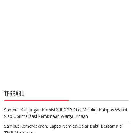
TERBARU
Sambut Kunjungan Komisi XIII DPR RI di Maluku, Kalapas Wahai
Siap Optimalisasi Pembinaan Warga Binaan
Sambut Kemerdekaan, Lapas Namlea Gelar Bakti Bersama di
TMP Nasluwing