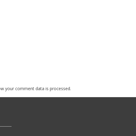
ow your comment data is processed.