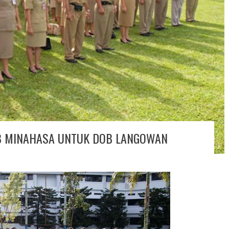
B MINAHASA UNTUK DOB LANGOWAN