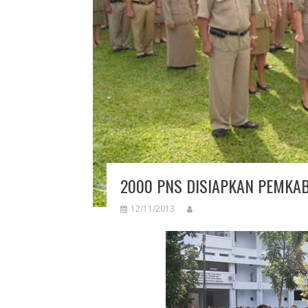
2000 PNS DISIAPKAN PEMKA
12/11/2013