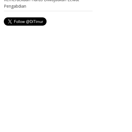
Pengabdian