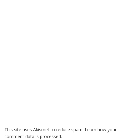
This site uses Akismet to reduce spam.
Learn how your
comment data is processed.