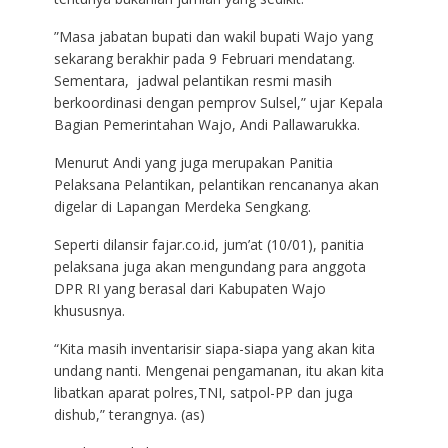
”Masa jabatan bupati dan wakil bupati Wajo yang
sekarang berakhir pada 9 Februari mendatang.
Sementara, jadwal pelantikan resmi masih
berkoordinasi dengan pemprov Sulsel,” ujar Kepala
Bagian Pemerintahan Wajo, Andi Pallawarukka.
Menurut Andi yang juga merupakan Panitia
Pelaksana Pelantikan, pelantikan rencananya akan
digelar di Lapangan Merdeka Sengkang.
Seperti dilansir fajar.co.id, jum’at (10/01), panitia
pelaksana juga akan mengundang para anggota
DPR RI yang berasal dari Kabupaten Wajo
khususnya.
“Kita masih inventarisir siapa-siapa yang akan kita
undang nanti. Mengenai pengamanan, itu akan kita
libatkan aparat polres,TNI, satpol-PP dan juga
dishub,” terangnya. (as)