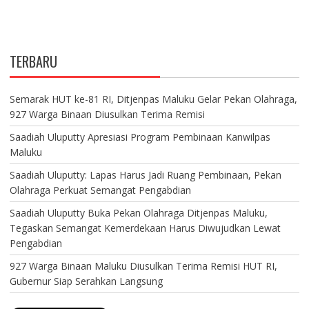
TERBARU
Semarak HUT ke-81 RI, Ditjenpas Maluku Gelar Pekan Olahraga,
927 Warga Binaan Diusulkan Terima Remisi
Saadiah Uluputty Apresiasi Program Pembinaan Kanwilpas
Maluku
Saadiah Uluputty: Lapas Harus Jadi Ruang Pembinaan, Pekan
Olahraga Perkuat Semangat Pengabdian
Saadiah Uluputty Buka Pekan Olahraga Ditjenpas Maluku,
Tegaskan Semangat Kemerdekaan Harus Diwujudkan Lewat
Pengabdian
927 Warga Binaan Maluku Diusulkan Terima Remisi HUT RI,
Gubernur Siap Serahkan Langsung