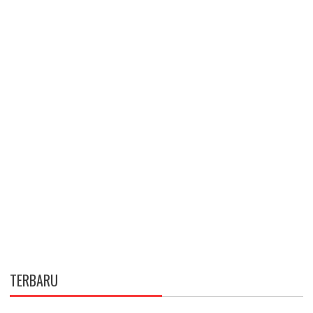
TERBARU