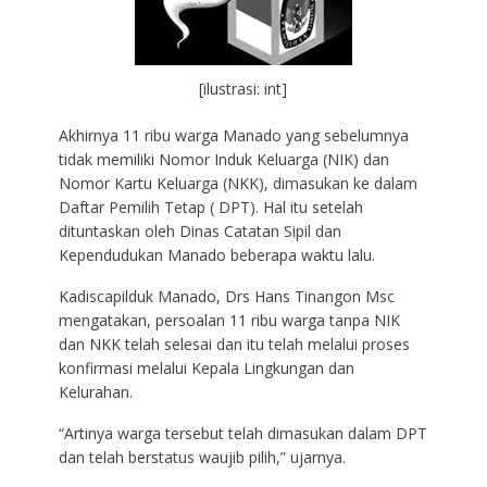
[ilustrasi: int]
Akhirnya 11 ribu warga Manado yang sebelumnya
tidak memiliki Nomor Induk Keluarga (NIK) dan
Nomor Kartu Keluarga (NKK), dimasukan ke dalam
Daftar Pemilih Tetap ( DPT). Hal itu setelah
dituntaskan oleh Dinas Catatan Sipil dan
Kependudukan Manado beberapa waktu lalu.
Kadiscapilduk Manado, Drs Hans Tinangon Msc
mengatakan, persoalan 11 ribu warga tanpa NIK
dan NKK telah selesai dan itu telah melalui proses
konfirmasi melalui Kepala Lingkungan dan
Kelurahan.
“Artinya warga tersebut telah dimasukan dalam DPT
dan telah berstatus waujib pilih,” ujarnya.