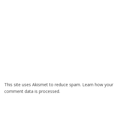
This site uses Akismet to reduce spam.
Learn how your
comment data is processed.