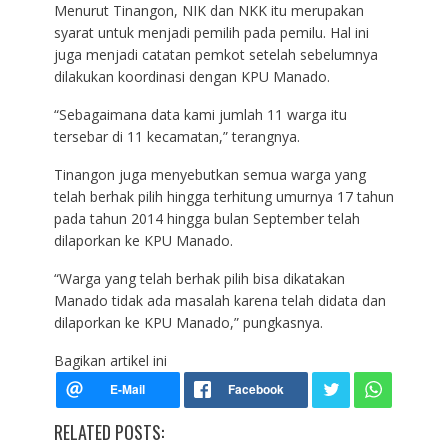
Menurut Tinangon, NIK dan NKK itu merupakan
syarat untuk menjadi pemilih pada pemilu. Hal ini
juga menjadi catatan pemkot setelah sebelumnya
dilakukan koordinasi dengan KPU Manado.
“Sebagaimana data kami jumlah 11 warga itu
tersebar di 11 kecamatan,” terangnya.
Tinangon juga menyebutkan semua warga yang
telah berhak pilih hingga terhitung umurnya 17 tahun
pada tahun 2014 hingga bulan September telah
dilaporkan ke KPU Manado.
“Warga yang telah berhak pilih bisa dikatakan
Manado tidak ada masalah karena telah didata dan
dilaporkan ke KPU Manado,” pungkasnya.
Bagikan artikel ini
RELATED POSTS: