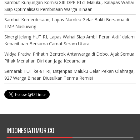
Sambut Kunjungan Komisi XIII DPR RI di Maluku, Kalapas Wahai
Siap Optimalisasi Pembinaan Warga Binaan
Sambut Kemerdekaan, Lapas Namlea Gelar Bakti Bersama di
TMP Nasluwing
Sinergi Jelang HUT RI, Lapas Wahai Siap Ambil Peran Aktif dalam
Kepanitiaan Bersama Camat Seram Utara
Widya Pratiwi Prihatin Bentrok Antarwarga di Dobo, Ajak Semua
Pihak Menahan Diri dan Jaga Kedamaian
Semarak HUT ke-81 RI, Ditjenpas Maluku Gelar Pekan Olahraga,
927 Warga Binaan Diusulkan Terima Remisi
INDONESIATIMUR.CO