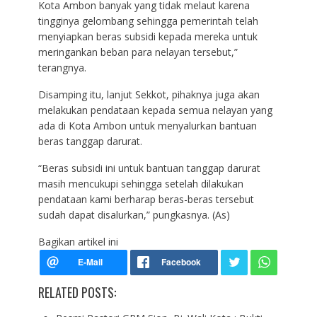
Kota Ambon banyak yang tidak melaut karena
tingginya gelombang sehingga pemerintah telah
menyiapkan beras subsidi kepada mereka untuk
meringankan beban para nelayan tersebut,”
terangnya.
Disamping itu, lanjut Sekkot, pihaknya juga akan
melakukan pendataan kepada semua nelayan yang
ada di Kota Ambon untuk menyalurkan bantuan
beras tanggap darurat.
“Beras subsidi ini untuk bantuan tanggap darurat
masih mencukupi sehingga setelah dilakukan
pendataan kami berharap beras-beras tersebut
sudah dapat disalurkan,” pungkasnya. (As)
Bagikan artikel ini
RELATED POSTS: