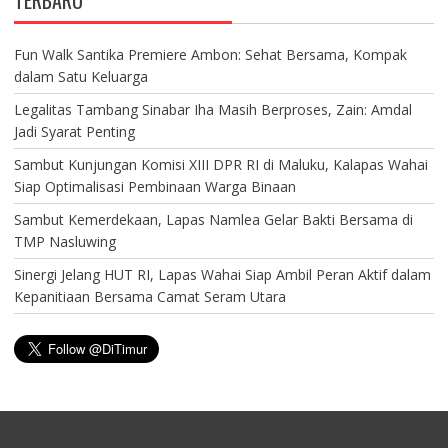
Fun Walk Santika Premiere Ambon: Sehat Bersama, Kompak
dalam Satu Keluarga
Legalitas Tambang Sinabar Iha Masih Berproses, Zain: Amdal
Jadi Syarat Penting
Sambut Kunjungan Komisi XIII DPR RI di Maluku, Kalapas Wahai
Siap Optimalisasi Pembinaan Warga Binaan
Sambut Kemerdekaan, Lapas Namlea Gelar Bakti Bersama di
TMP Nasluwing
Sinergi Jelang HUT RI, Lapas Wahai Siap Ambil Peran Aktif dalam
Kepanitiaan Bersama Camat Seram Utara