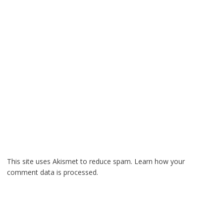
This site uses Akismet to reduce spam.
Learn how your
comment data is processed.