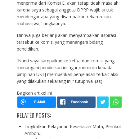
menerima dari Komisi E, akan tetapi tidak masalah
karena saya sebagai anggota DPRP wajib untuk
mendengar apa yang disampaikan rekan-rekan
mahasiswa,” ungkapnya.
Dirinya juga berjanji akan menyampaikan aspirasi
tersebut ke komisi yang menangani bidang
pendidikan.
‘‘Nanti saya sampaikan ke ketua dan komisi yang
menangani pendidikan ini agar meminta kepada
pimpinan USTJ memberikan penjelasan terkait aksi
yang dilakukan sekarang ini,’’ tutupnya. (as)
Bagikan artikel ini
RELATED POSTS:
Tingkatkan Pelayanan Kesehatan Mata, Pemkot
Ambon…