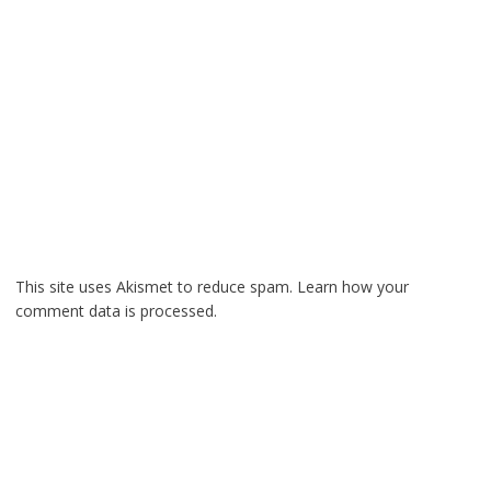
This site uses Akismet to reduce spam.
Learn how your
comment data is processed.