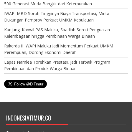
500 Generasi Muda Bangkit dari Keterpurukan
IWAPI MBD Soroti Tingginya Biaya Transportasi, Minta
Dukungan Pemprov Perkuat UMKM Kepulauan
Kunjungi Kanwil PAS Maluku, Saadiah Soroti Penguatan
Kelembagaan hingga Pembinaan Warga Binaan
Rakerda II IWAPI Maluku Jadi Momentum Perkuat UMKM
Perempuan, Dorong Ekonomi Daerah
Lapas Namlea Torehkan Prestasi, Jadi Terbaik Program
Pembinaan dan Produk Warga Binaan
INDONESIATIMUR.CO