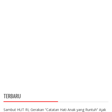
TERBARU
Sambut HUT RI, Gerakan “Catatan Hati Anak yang Runtuh” Ajak