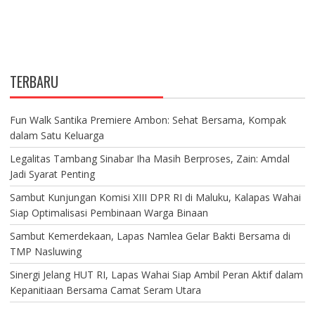
TERBARU
Fun Walk Santika Premiere Ambon: Sehat Bersama, Kompak
dalam Satu Keluarga
Legalitas Tambang Sinabar Iha Masih Berproses, Zain: Amdal
Jadi Syarat Penting
Sambut Kunjungan Komisi XIII DPR RI di Maluku, Kalapas Wahai
Siap Optimalisasi Pembinaan Warga Binaan
Sambut Kemerdekaan, Lapas Namlea Gelar Bakti Bersama di
TMP Nasluwing
Sinergi Jelang HUT RI, Lapas Wahai Siap Ambil Peran Aktif dalam
Kepanitiaan Bersama Camat Seram Utara