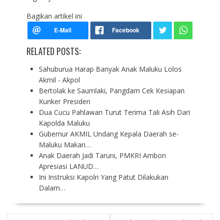
Bagikan artikel ini
RELATED POSTS:
Sahuburua Harap Banyak Anak Maluku Lolos
Akmil - Akpol
Bertolak ke Saumlaki, Pangdam Cek Kesiapan
Kunker Presiden
Dua Cucu Pahlawan Turut Terima Tali Asih Dari
Kapolda Maluku
Gubernur AKMIL Undang Kepala Daerah se-
Maluku Makan…
Anak Daerah Jadi Taruni, PMKRI Ambon
Apresiasi LANUD…
Ini Instruksi Kapolri Yang Patut Dilakukan
Dalam…
P