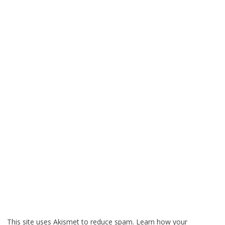
This site uses Akismet to reduce spam.
Learn how your