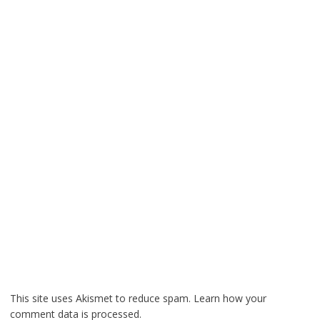
This site uses Akismet to reduce spam.
Learn how your
comment data is processed.