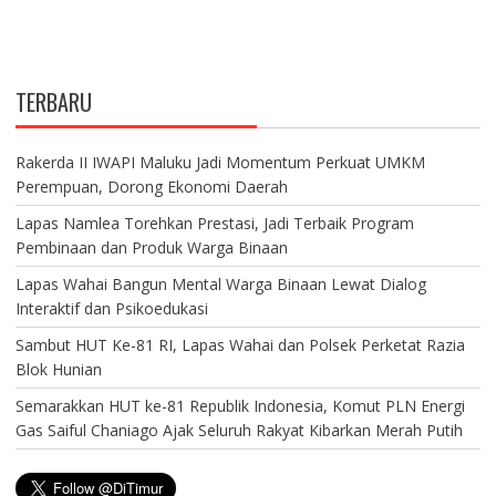
TERBARU
Rakerda II IWAPI Maluku Jadi Momentum Perkuat UMKM
Perempuan, Dorong Ekonomi Daerah
Lapas Namlea Torehkan Prestasi, Jadi Terbaik Program
Pembinaan dan Produk Warga Binaan
Lapas Wahai Bangun Mental Warga Binaan Lewat Dialog
Interaktif dan Psikoedukasi
Sambut HUT Ke-81 RI, Lapas Wahai dan Polsek Perketat Razia
Blok Hunian
Semarakkan HUT ke-81 Republik Indonesia, Komut PLN Energi
Gas Saiful Chaniago Ajak Seluruh Rakyat Kibarkan Merah Putih