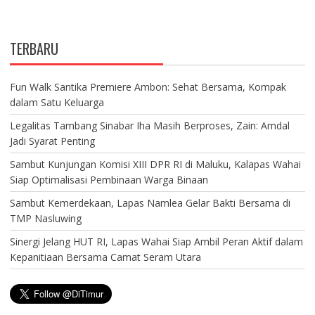
TERBARU
Fun Walk Santika Premiere Ambon: Sehat Bersama, Kompak
dalam Satu Keluarga
Legalitas Tambang Sinabar Iha Masih Berproses, Zain: Amdal
Jadi Syarat Penting
Sambut Kunjungan Komisi XIII DPR RI di Maluku, Kalapas Wahai
Siap Optimalisasi Pembinaan Warga Binaan
Sambut Kemerdekaan, Lapas Namlea Gelar Bakti Bersama di
TMP Nasluwing
Sinergi Jelang HUT RI, Lapas Wahai Siap Ambil Peran Aktif dalam
Kepanitiaan Bersama Camat Seram Utara