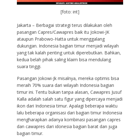
[foto: int]
Jakarta – Berbagai strategi terus dilakukan oleh
pasangan Capres/Cawapres baik itu Jokowi-JK
ataupun Prabowo-Hatta untuk menggalang
dukungan. Indonesia bagian timur menjadi wilayah
yang tak kalah penting untuk diperebutkan. Bahkan,
kedua belah pihak saling klaim bisa mendulang
suara tinggi.
Pasangan Jokowi-Jk misalnya, mereka optimis bisa
meraih 70% suara dari wilayah Indonesia bagian
timur ini. Tentu bukan tanpa alasan, Cawapres Jusuf
Kalla adalah salah satu figur yang dipercaya menjadi
ikon dari Indonesia timur. Apalagi beberapa waktu
lalu beberapa organisasi dari bagian timur Indonesia
mengharapkan adanya kombinasi pasangan capres
dan cawapres dari idonesia bagian barat dan juga
bagian timur.