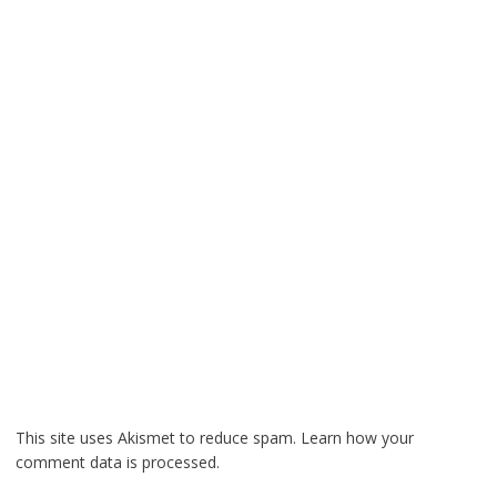
This site uses Akismet to reduce spam.
Learn how your
comment data is processed.