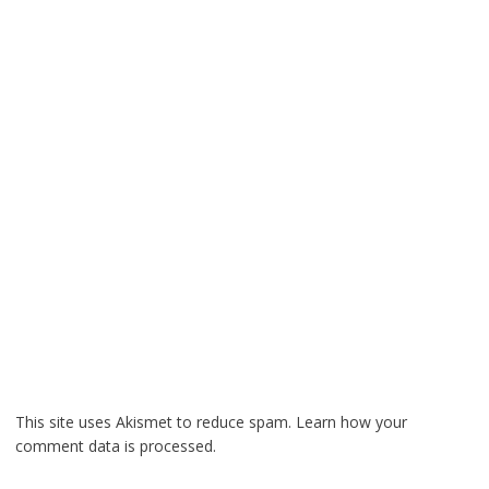
This site uses Akismet to reduce spam.
Learn how your
comment data is processed.