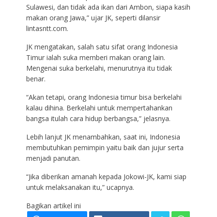
Sulawesi, dan tidak ada ikan dari Ambon, siapa kasih
makan orang Jawa,” ujar JK, seperti dilansir
lintasntt.com.
JK mengatakan, salah satu sifat orang Indonesia
Timur ialah suka memberi makan orang lain.
Mengenai suka berkelahi, menurutnya itu tidak
benar.
“Akan tetapi, orang Indonesia timur bisa berkelahi
kalau dihina. Berkelahi untuk mempertahankan
bangsa itulah cara hidup berbangsa,” jelasnya.
Lebih lanjut JK menambahkan, saat ini, Indonesia
membutuhkan pemimpin yaitu baik dan jujur serta
menjadi panutan.
“Jika diberikan amanah kepada Jokowi-JK, kami siap
untuk melaksanakan itu,” ucapnya.
Bagikan artikel ini