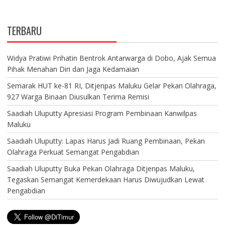
TERBARU
Widya Pratiwi Prihatin Bentrok Antarwarga di Dobo, Ajak Semua
Pihak Menahan Diri dan Jaga Kedamaian
Semarak HUT ke-81 RI, Ditjenpas Maluku Gelar Pekan Olahraga,
927 Warga Binaan Diusulkan Terima Remisi
Saadiah Uluputty Apresiasi Program Pembinaan Kanwilpas
Maluku
Saadiah Uluputty: Lapas Harus Jadi Ruang Pembinaan, Pekan
Olahraga Perkuat Semangat Pengabdian
Saadiah Uluputty Buka Pekan Olahraga Ditjenpas Maluku,
Tegaskan Semangat Kemerdekaan Harus Diwujudkan Lewat
Pengabdian