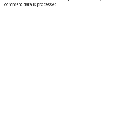
comment data is processed.