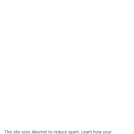
This site uses Akismet to reduce spam.
Learn how your