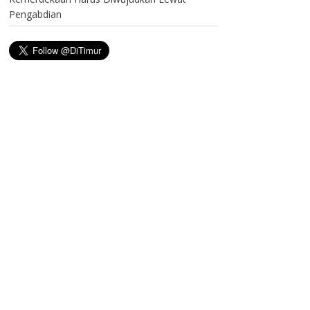
Pengabdian