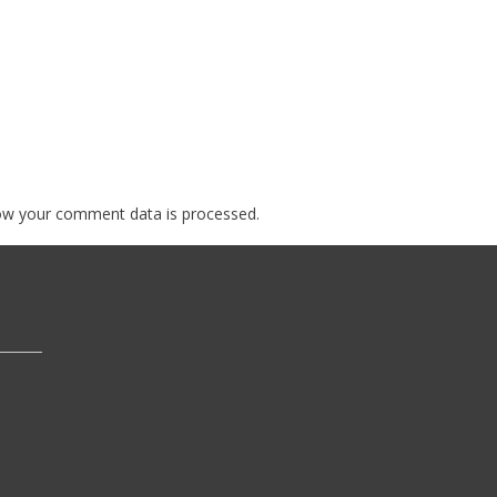
ow your comment data is processed.