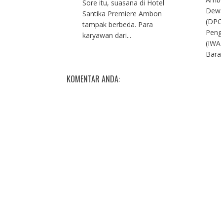
Sore itu, suasana di Hotel
Dew
Santika Premiere Ambon
(DPC
tampak berbeda. Para
Peng
karyawan dari...
(IWA
Bara
KOMENTAR ANDA: