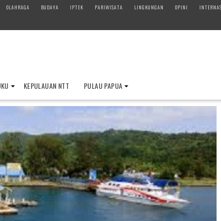
OLAHRAGA
BUDAYA
IPTEK
PARIWISATA
LINGKUNGAN
OPINI
INTERNA
UKU
KEPULAUAN NTT
PULAU PAPUA