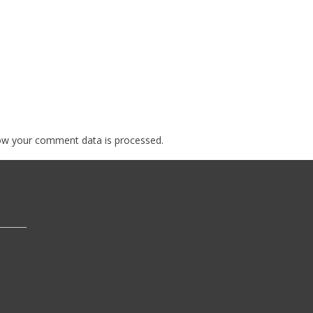
ow your comment data is processed.