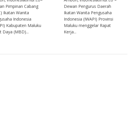
an Pimpinan Cabang
Dewan Pengurus Daerah
) Ikatan Wanita
Ikatan Wanita Pengusaha
usaha Indonesia
Indonesia (IWAPI) Provinsi
PI) Kabupaten Maluku
Maluku menggelar Rapat
t Daya (MBD)...
Kerja...