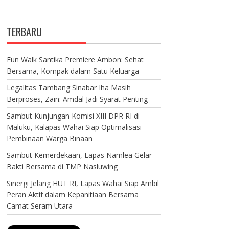
TERBARU
Fun Walk Santika Premiere Ambon: Sehat
Bersama, Kompak dalam Satu Keluarga
Legalitas Tambang Sinabar Iha Masih
Berproses, Zain: Amdal Jadi Syarat Penting
Sambut Kunjungan Komisi XIII DPR RI di
Maluku, Kalapas Wahai Siap Optimalisasi
Pembinaan Warga Binaan
Sambut Kemerdekaan, Lapas Namlea Gelar
Bakti Bersama di TMP Nasluwing
Sinergi Jelang HUT RI, Lapas Wahai Siap Ambil
Peran Aktif dalam Kepanitiaan Bersama
Camat Seram Utara