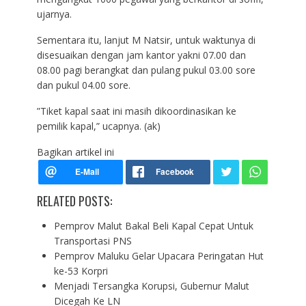
ujarnya.
Sementara itu, lanjut M Natsir, untuk waktunya di
disesuaikan dengan jam kantor yakni 07.00 dan
08.00 pagi berangkat dan pulang pukul 03.00 sore
dan pukul 04.00 sore.
”Tiket kapal saat ini masih dikoordinasikan ke
pemilik kapal,” ucapnya. (ak)
Bagikan artikel ini
RELATED POSTS:
Pemprov Malut Bakal Beli Kapal Cepat Untuk
Transportasi PNS
Pemprov Maluku Gelar Upacara Peringatan Hut
ke-53 Korpri
Menjadi Tersangka Korupsi, Gubernur Malut
Dicegah Ke LN