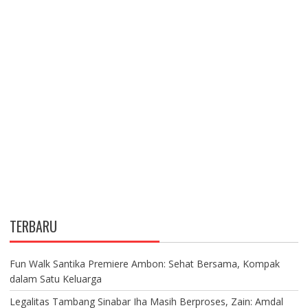
TERBARU
Fun Walk Santika Premiere Ambon: Sehat Bersama, Kompak
dalam Satu Keluarga
Legalitas Tambang Sinabar Iha Masih Berproses, Zain: Amdal