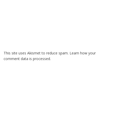
This site uses Akismet to reduce spam.
Learn how your
comment data is processed.