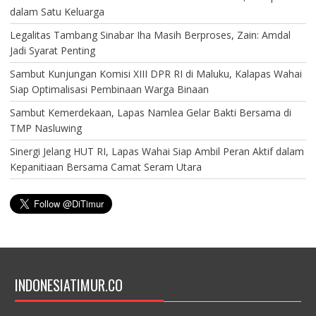
dalam Satu Keluarga
Legalitas Tambang Sinabar Iha Masih Berproses, Zain: Amdal
Jadi Syarat Penting
Sambut Kunjungan Komisi XIII DPR RI di Maluku, Kalapas Wahai
Siap Optimalisasi Pembinaan Warga Binaan
Sambut Kemerdekaan, Lapas Namlea Gelar Bakti Bersama di
TMP Nasluwing
Sinergi Jelang HUT RI, Lapas Wahai Siap Ambil Peran Aktif dalam
Kepanitiaan Bersama Camat Seram Utara
INDONESIATIMUR.CO