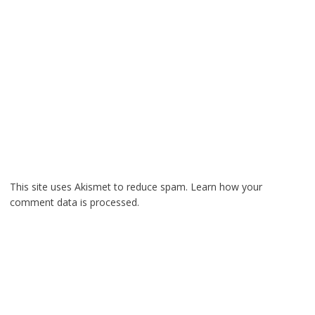
This site uses Akismet to reduce spam.
Learn how your
comment data is processed.