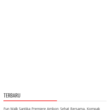
TERBARU
Fun Walk Santika Premiere Ambon: Sehat Bersama, Kompak