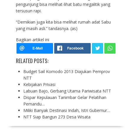
pengunjung bisa melihat-lihat batu megalitik yang
tersusun rapi.
“Demikian juga kita bisa melihat rumah adat Sabu
yang masih asli.” tandasnya. (as)
Bagikan artikel ini
RELATED POSTS:
Budget Sail Komodo 2013 Diajukan Pemprov
NTT
Kebijakan Privasi
Labuan Bajo, Gerbang Utama Pariwisata NTT
Dispar Kepulauan Tanimbar Gelar Pelatihan
Pemandu…
Miliki Banyak Destinasi Indah, Istri Gubernur…
NTT Siap Bangun 273 Desa Wisata