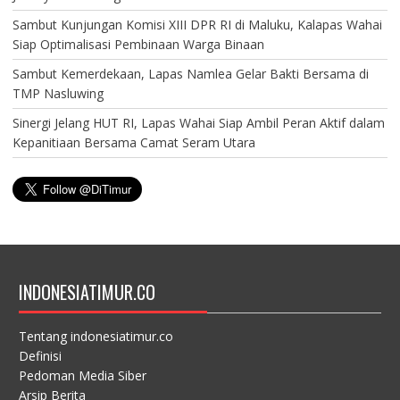
Sambut Kunjungan Komisi XIII DPR RI di Maluku, Kalapas Wahai
Siap Optimalisasi Pembinaan Warga Binaan
Sambut Kemerdekaan, Lapas Namlea Gelar Bakti Bersama di
TMP Nasluwing
Sinergi Jelang HUT RI, Lapas Wahai Siap Ambil Peran Aktif dalam
Kepanitiaan Bersama Camat Seram Utara
INDONESIATIMUR.CO
Tentang indonesiatimur.co
Definisi
Pedoman Media Siber
Arsip Berita