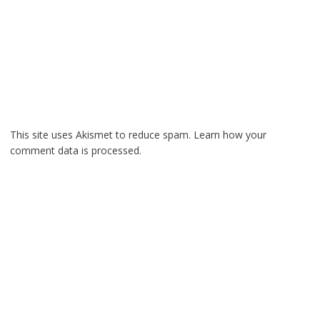
This site uses Akismet to reduce spam.
Learn how your
comment data is processed.