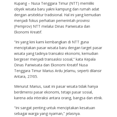
Kupang – Nusa Tenggara Timur (NTT) memiliki
obyek wisata baru yakni kampung dan rumah adat
dengan arsitektur tradisional. Hal ini yang kemudian
menjadi fokus perhatian pemerintah provinsi
(Pemprov) NTT melalui Dinas Pariwisata dan
Ekonomi Kreatif.
“Ini yang kini kami kembangkan di NTT guna
menciptakan pasar wisata baru dengan target pasar
wisata yang tadinya transaksi ekonomi, kemudian
bergeser menjadi transasksi sosial,” kata Kepala
Dinas Pariwisata dan Ekonomi Kreatif Nusa
Tenggara Timur Marius Ardu Jelamu, seperti dilansir
Antara, 27/05.
Menurut Marius, saat ini pasar wisata tidak hanya
berdimensi pasar ekonomi, tetapi pasar sosial,
karena ada interaksi antara orang, bangsa dan etnik.
“Ini sangat penting untuk menciptakan kesatuan
sebagai warga yang nyaman,” jelasnya.