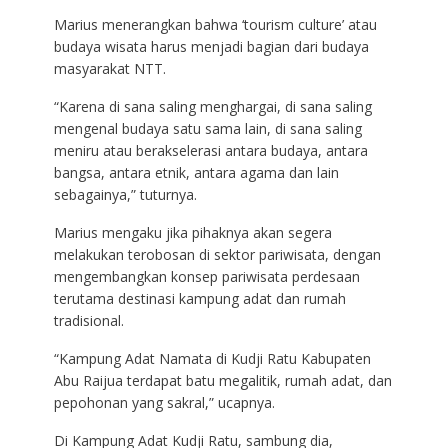
Marius menerangkan bahwa ‘tourism culture’ atau
budaya wisata harus menjadi bagian dari budaya
masyarakat NTT.
“Karena di sana saling menghargai, di sana saling
mengenal budaya satu sama lain, di sana saling
meniru atau berakselerasi antara budaya, antara
bangsa, antara etnik, antara agama dan lain
sebagainya,” tuturnya.
Marius mengaku jika pihaknya akan segera
melakukan terobosan di sektor pariwisata, dengan
mengembangkan konsep pariwisata perdesaan
terutama destinasi kampung adat dan rumah
tradisional.
“Kampung Adat Namata di Kudji Ratu Kabupaten
Abu Raijua terdapat batu megalitik, rumah adat, dan
pepohonan yang sakral,” ucapnya.
Di Kampung Adat Kudji Ratu, sambung dia,