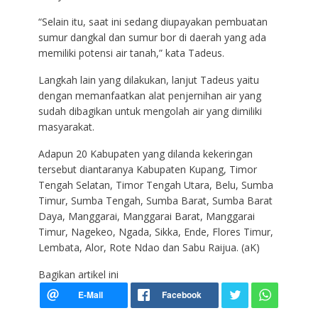
“Selain itu, saat ini sedang diupayakan pembuatan
sumur dangkal dan sumur bor di daerah yang ada
memiliki potensi air tanah,” kata Tadeus.
Langkah lain yang dilakukan, lanjut Tadeus yaitu
dengan memanfaatkan alat penjernihan air yang
sudah dibagikan untuk mengolah air yang dimiliki
masyarakat.
Adapun 20 Kabupaten yang dilanda kekeringan
tersebut diantaranya Kabupaten Kupang, Timor
Tengah Selatan, Timor Tengah Utara, Belu, Sumba
Timur, Sumba Tengah, Sumba Barat, Sumba Barat
Daya, Manggarai, Manggarai Barat, Manggarai
Timur, Nagekeo, Ngada, Sikka, Ende, Flores Timur,
Lembata, Alor, Rote Ndao dan Sabu Raijua. (aK)
Bagikan artikel ini