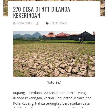
270 DESA DI NTT DILANDA
KEKERINGAN
30/07/2015
KEKERINGAN
[foto: int]
Kupang – Terdapat 20 Kabupaten di NTT yang
dilanda kekeringan, kecuali Kabupaten Malaka dan
Kota Kupang. Hal itu terungkap berdasarkan data