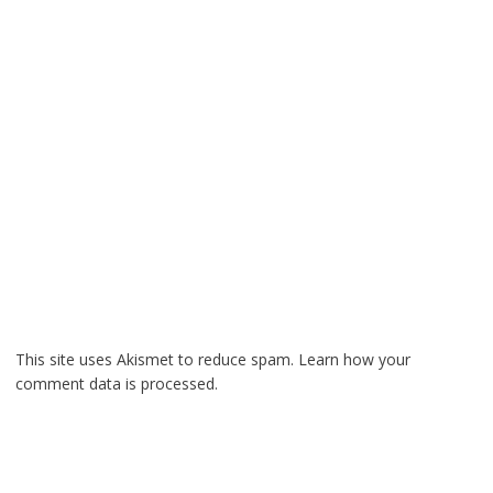
This site uses Akismet to reduce spam.
Learn how your
comment data is processed.