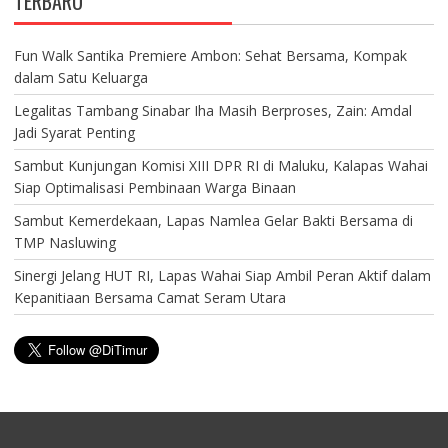
TERBARU
Fun Walk Santika Premiere Ambon: Sehat Bersama, Kompak
dalam Satu Keluarga
Legalitas Tambang Sinabar Iha Masih Berproses, Zain: Amdal
Jadi Syarat Penting
Sambut Kunjungan Komisi XIII DPR RI di Maluku, Kalapas Wahai
Siap Optimalisasi Pembinaan Warga Binaan
Sambut Kemerdekaan, Lapas Namlea Gelar Bakti Bersama di
TMP Nasluwing
Sinergi Jelang HUT RI, Lapas Wahai Siap Ambil Peran Aktif dalam
Kepanitiaan Bersama Camat Seram Utara