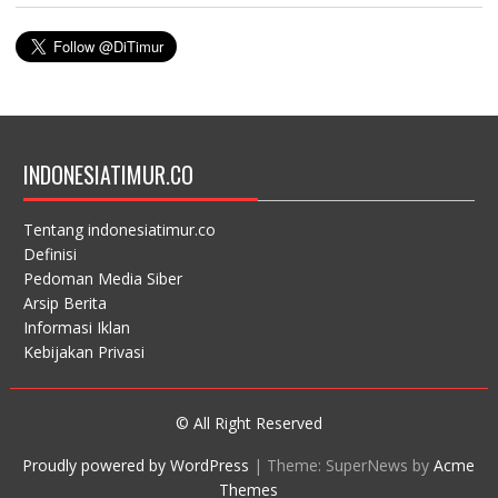
INDONESIATIMUR.CO
Tentang indonesiatimur.co
Definisi
Pedoman Media Siber
Arsip Berita
Informasi Iklan
Kebijakan Privasi
© All Right Reserved
Proudly powered by WordPress
|
Theme: SuperNews by
Acme
Themes