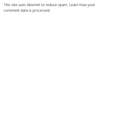
This site uses Akismet to reduce spam.
Learn how your
comment data is processed.