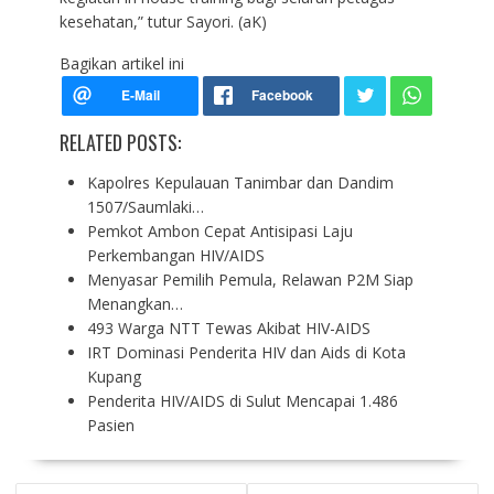
kesehatan,” tutur Sayori. (aK)
Bagikan artikel ini
RELATED POSTS:
Kapolres Kepulauan Tanimbar dan Dandim
1507/Saumlaki…
Pemkot Ambon Cepat Antisipasi Laju
Perkembangan HIV/AIDS
Menyasar Pemilih Pemula, Relawan P2M Siap
Menangkan…
493 Warga NTT Tewas Akibat HIV-AIDS
IRT Dominasi Penderita HIV dan Aids di Kota
Kupang
Penderita HIV/AIDS di Sulut Mencapai 1.486
Pasien