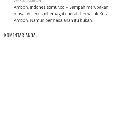
WARGA AMBON
Ambon, indonesiatimur.co – Sampah merupakan
masalah serius diberbagai daerah termasuk Kota
Ambon. Namun permasalahan itu bukan...
KOMENTAR ANDA: