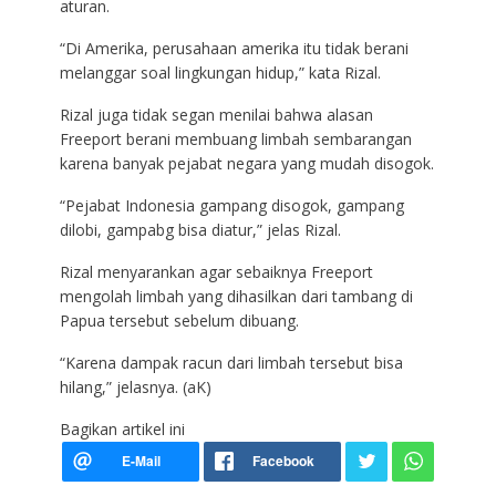
aturan.
“Di Amerika, perusahaan amerika itu tidak berani
melanggar soal lingkungan hidup,” kata Rizal.
Rizal juga tidak segan menilai bahwa alasan
Freeport berani membuang limbah sembarangan
karena banyak pejabat negara yang mudah disogok.
“Pejabat Indonesia gampang disogok, gampang
dilobi, gampabg bisa diatur,” jelas Rizal.
Rizal menyarankan agar sebaiknya Freeport
mengolah limbah yang dihasilkan dari tambang di
Papua tersebut sebelum dibuang.
“Karena dampak racun dari limbah tersebut bisa
hilang,” jelasnya. (aK)
Bagikan artikel ini