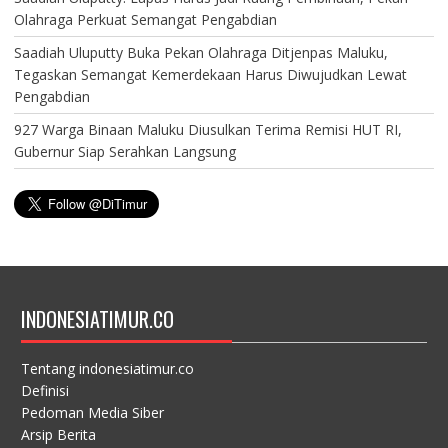
Olahraga Perkuat Semangat Pengabdian
Saadiah Uluputty Buka Pekan Olahraga Ditjenpas Maluku,
Tegaskan Semangat Kemerdekaan Harus Diwujudkan Lewat
Pengabdian
927 Warga Binaan Maluku Diusulkan Terima Remisi HUT RI,
Gubernur Siap Serahkan Langsung
INDONESIATIMUR.CO
Tentang indonesiatimur.co
Definisi
Pedoman Media Siber
Arsip Berita