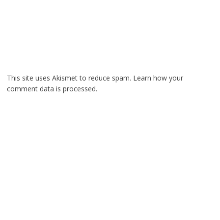
This site uses Akismet to reduce spam.
Learn how your
comment data is processed.