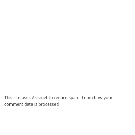
This site uses Akismet to reduce spam.
Learn how your
comment data is processed.