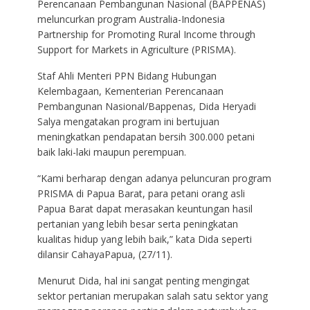
Perencanaan Pembangunan Nasional (BAPPENAS)
meluncurkan program Australia-Indonesia
Partnership for Promoting Rural Income through
Support for Markets in Agriculture (PRISMA).
Staf Ahli Menteri PPN Bidang Hubungan
Kelembagaan, Kementerian Perencanaan
Pembangunan Nasional/Bappenas, Dida Heryadi
Salya mengatakan program ini bertujuan
meningkatkan pendapatan bersih 300.000 petani
baik laki-laki maupun perempuan.
“Kami berharap dengan adanya peluncuran program
PRISMA di Papua Barat, para petani orang asli
Papua Barat dapat merasakan keuntungan hasil
pertanian yang lebih besar serta peningkatan
kualitas hidup yang lebih baik,” kata Dida seperti
dilansir CahayaPapua, (27/11).
Menurut Dida, hal ini sangat penting mengingat
sektor pertanian merupakan salah satu sektor yang