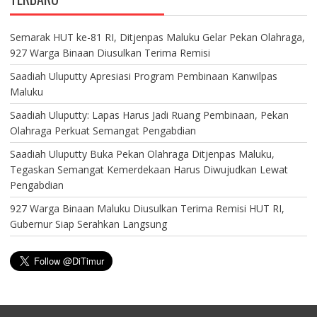
Semarak HUT ke-81 RI, Ditjenpas Maluku Gelar Pekan Olahraga,
927 Warga Binaan Diusulkan Terima Remisi
Saadiah Uluputty Apresiasi Program Pembinaan Kanwilpas
Maluku
Saadiah Uluputty: Lapas Harus Jadi Ruang Pembinaan, Pekan
Olahraga Perkuat Semangat Pengabdian
Saadiah Uluputty Buka Pekan Olahraga Ditjenpas Maluku,
Tegaskan Semangat Kemerdekaan Harus Diwujudkan Lewat
Pengabdian
927 Warga Binaan Maluku Diusulkan Terima Remisi HUT RI,
Gubernur Siap Serahkan Langsung