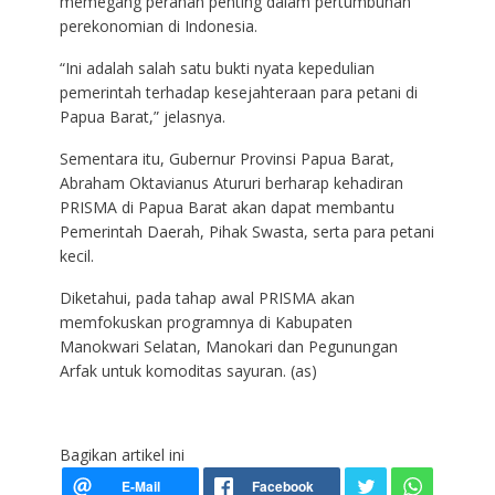
memegang peranan penting dalam pertumbuhan
perekonomian di Indonesia.
“Ini adalah salah satu bukti nyata kepedulian
pemerintah terhadap kesejahteraan para petani di
Papua Barat,” jelasnya.
Sementara itu, Gubernur Provinsi Papua Barat,
Abraham Oktavianus Atururi berharap kehadiran
PRISMA di Papua Barat akan dapat membantu
Pemerintah Daerah, Pihak Swasta, serta para petani
kecil.
Diketahui, pada tahap awal PRISMA akan
memfokuskan programnya di Kabupaten
Manokwari Selatan, Manokari dan Pegunungan
Arfak untuk komoditas sayuran. (as)
Bagikan artikel ini