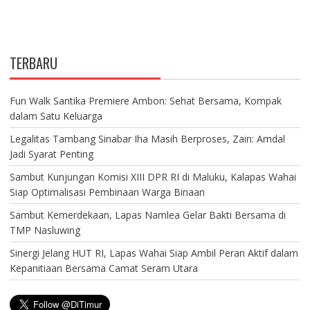
TERBARU
Fun Walk Santika Premiere Ambon: Sehat Bersama, Kompak
dalam Satu Keluarga
Legalitas Tambang Sinabar Iha Masih Berproses, Zain: Amdal
Jadi Syarat Penting
Sambut Kunjungan Komisi XIII DPR RI di Maluku, Kalapas Wahai
Siap Optimalisasi Pembinaan Warga Binaan
Sambut Kemerdekaan, Lapas Namlea Gelar Bakti Bersama di
TMP Nasluwing
Sinergi Jelang HUT RI, Lapas Wahai Siap Ambil Peran Aktif dalam
Kepanitiaan Bersama Camat Seram Utara