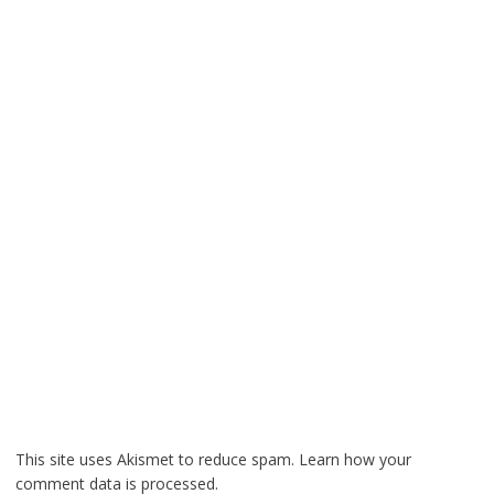
This site uses Akismet to reduce spam.
Learn how your
comment data is processed.