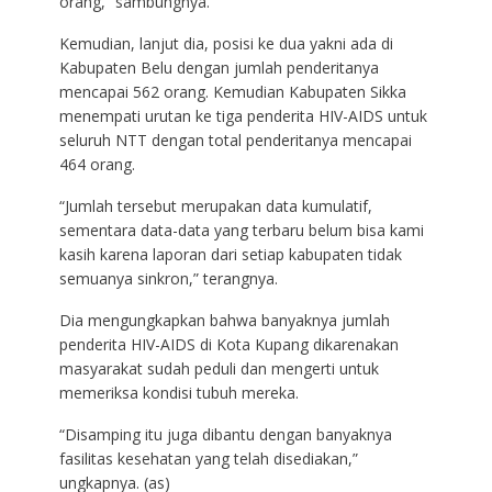
orang,” sambungnya.
Kemudian, lanjut dia, posisi ke dua yakni ada di
Kabupaten Belu dengan jumlah penderitanya
mencapai 562 orang. Kemudian Kabupaten Sikka
menempati urutan ke tiga penderita HIV-AIDS untuk
seluruh NTT dengan total penderitanya mencapai
464 orang.
“Jumlah tersebut merupakan data kumulatif,
sementara data-data yang terbaru belum bisa kami
kasih karena laporan dari setiap kabupaten tidak
semuanya sinkron,” terangnya.
Dia mengungkapkan bahwa banyaknya jumlah
penderita HIV-AIDS di Kota Kupang dikarenakan
masyarakat sudah peduli dan mengerti untuk
memeriksa kondisi tubuh mereka.
“Disamping itu juga dibantu dengan banyaknya
fasilitas kesehatan yang telah disediakan,”
ungkapnya. (as)