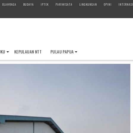
OLAHRAGA
BUDAYA
IPTEK
PARIWISATA
LINGKUNGAN
OPINI
INTERNAS
UKU
KEPULAUAN NTT
PULAU PAPUA