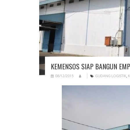
KEMENSOS SIAP BANGUN EMPA
08/12/2015
GUDANG LOGISTIK
,
K