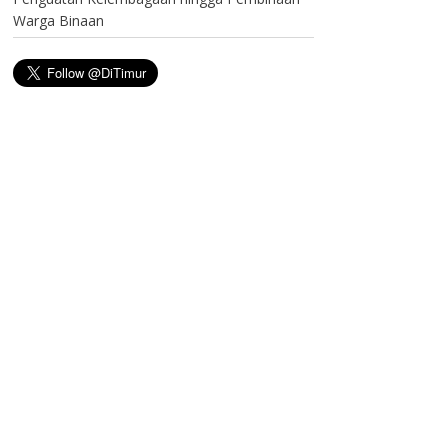
Warga Binaan