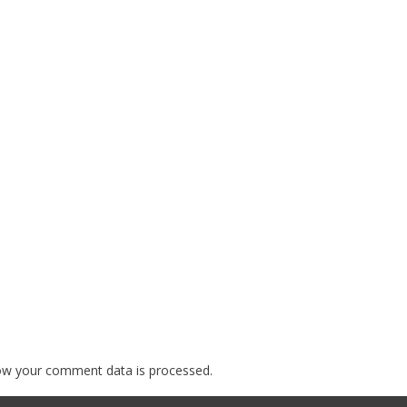
ow your comment data is processed.