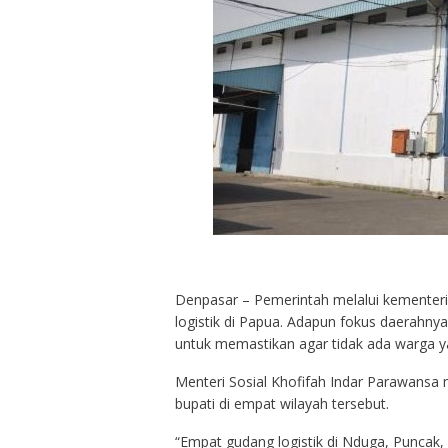
Denpasar – Pemerintah melalui kementer
logistik di Papua. Adapun fokus daerahnya
untuk memastikan agar tidak ada warga y
Menteri Sosial Khofifah Indar Parawansa
bupati di empat wilayah tersebut.
“Empat gudang logistik di Nduga, Puncak, 