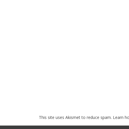
This site uses Akismet to reduce spam.
Learn h