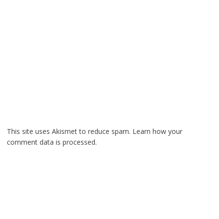
This site uses Akismet to reduce spam.
Learn how your
comment data is processed.