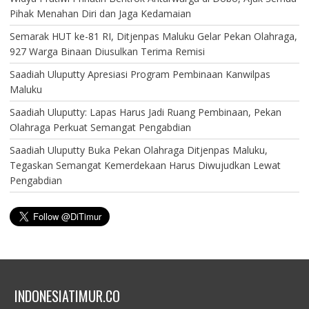
Pihak Menahan Diri dan Jaga Kedamaian
Semarak HUT ke-81 RI, Ditjenpas Maluku Gelar Pekan Olahraga,
927 Warga Binaan Diusulkan Terima Remisi
Saadiah Uluputty Apresiasi Program Pembinaan Kanwilpas
Maluku
Saadiah Uluputty: Lapas Harus Jadi Ruang Pembinaan, Pekan
Olahraga Perkuat Semangat Pengabdian
Saadiah Uluputty Buka Pekan Olahraga Ditjenpas Maluku,
Tegaskan Semangat Kemerdekaan Harus Diwujudkan Lewat
Pengabdian
INDONESIATIMUR.CO