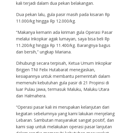
kali terjadi dalam dua pekan belakangan.
Dua pekan lalu, gula pasir masih pada kisaran Rp
11.000/kg hingga Rp 12.000/kg.
“Makanya kemarin ada kiriman gula Operasi Pasar
melalui Inkopkar agak lumayan, saya bisa beli Rp
11.200/kg hingga Rp 11.400/kg. Barangnya bagus
dan bersih,” ungkap Mariana.
Dihubungi secara terpisah, Ketua Umum Inkopkar
Brigjen TNI Felix Hutabarat menegaskan,
kesiapannya untuk membantu pemerintah dalam
memenuhi kebutuhan gula pasir di 21 Propinsi di
luar Pulau Jawa, termasuk Maluku, Maluku Utara
dan Halmahera.
“Operasi pasar kali ini merupakan kelanjutan dari
kegiatan sebelumnya yang kami lakukan menjelang
Lebaran. Sambutan masyarakat sangat positif, dan
kami siap untuk melakukan operasi pasar lanjutan