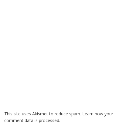
This site uses Akismet to reduce spam.
Learn how your
comment data is processed.