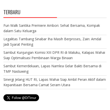
TERBARU
Fun Walk Santika Premiere Ambon: Sehat Bersama, Kompak
dalam Satu Keluarga
Legalitas Tambang Sinabar Iha Masih Berproses, Zain: Amdal
Jadi Syarat Penting
Sambut Kunjungan Komisi XIII DPR RI di Maluku, Kalapas Wahai
Siap Optimalisasi Pembinaan Warga Binaan
Sambut Kemerdekaan, Lapas Namlea Gelar Bakti Bersama di
TMP Nasluwing
Sinergi Jelang HUT RI, Lapas Wahai Siap Ambil Peran Aktif dalam
Kepanitiaan Bersama Camat Seram Utara