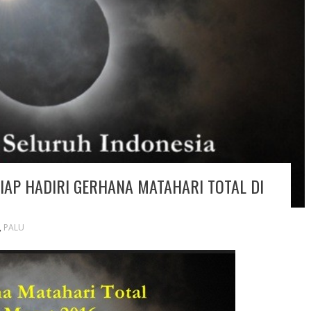
IAP HADIRI GERHANA MATAHARI TOTAL DI
,
PALU