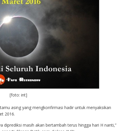
[foto: int]
n tamu asing yang mengkonfirmasi hadir untuk menyaksikan
et 2016.
ya diprediksi masih akan bertambah terus hingga hari H nanti,”