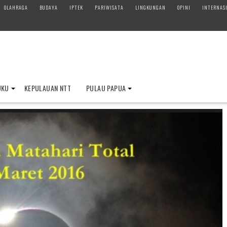
OLAHRAGA
BUDAYA
IPTEK
PARIWISATA
LINGKUNGAN
OPINI
INTERNAS
UKU
KEPULAUAN NTT
PULAU PAPUA