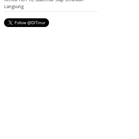
Langsung