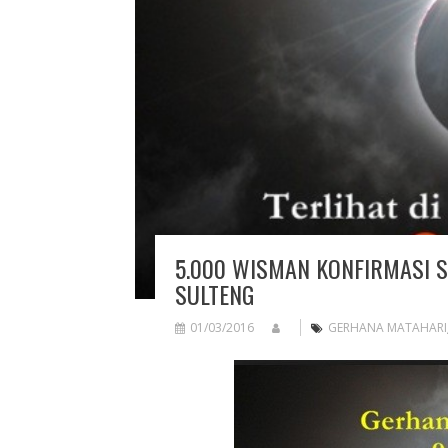
5.000 WISMAN KONFIRMASI S
SULTENG
01/03/2016
GERHANA MATAHARI