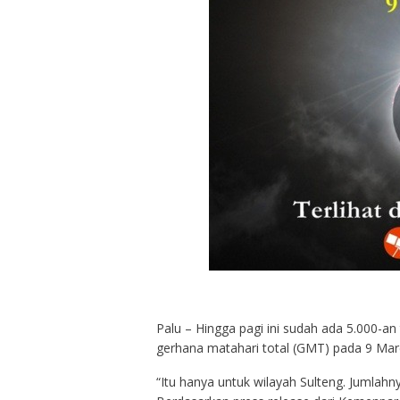
Palu – Hingga pagi ini sudah ada 5.000-a
gerhana matahari total (GMT) pada 9 Mar
“Itu hanya untuk wilayah Sulteng. Jumlahn