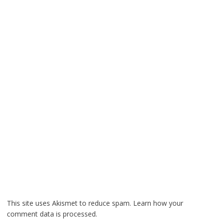
This site uses Akismet to reduce spam.
Learn how your
comment data is processed.