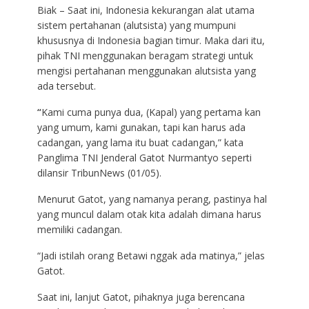
Biak – Saat ini, Indonesia kekurangan alat utama
sistem pertahanan (alutsista) yang mumpuni
khususnya di Indonesia bagian timur. Maka dari itu,
pihak TNI menggunakan beragam strategi untuk
mengisi pertahanan menggunakan alutsista yang
ada tersebut.
“
Kami cuma punya dua, (Kapal) yang pertama kan
yang umum, kami gunakan, tapi kan harus ada
cadangan, yang lama itu buat cadangan,” kata
Panglima TNI Jenderal Gatot Nurmantyo seperti
dilansir TribunNews (01/05).
Menurut Gatot, yang namanya perang, pastinya hal
yang muncul dalam otak kita adalah dimana harus
memiliki cadangan.
“Jadi istilah orang Betawi nggak ada matinya,” jelas
Gatot.
Saat ini, lanjut Gatot, pihaknya juga berencana