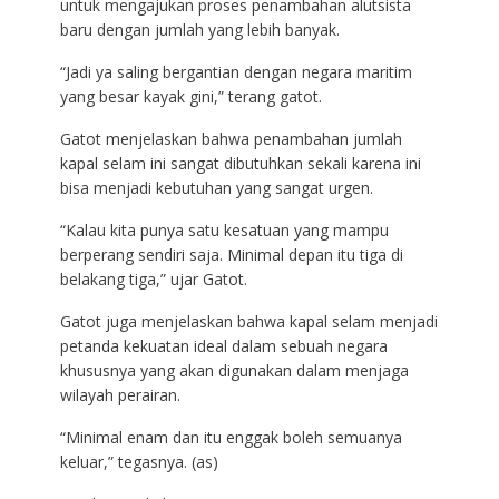
untuk mengajukan proses penambahan alutsista
baru dengan jumlah yang lebih banyak.
“Jadi ya saling bergantian dengan negara maritim
yang besar kayak gini,” terang gatot.
Gatot menjelaskan bahwa penambahan jumlah
kapal selam ini sangat dibutuhkan sekali karena ini
bisa menjadi kebutuhan yang sangat urgen.
“Kalau kita punya satu kesatuan yang mampu
berperang sendiri saja. Minimal depan itu tiga di
belakang tiga,” ujar Gatot.
Gatot juga menjelaskan bahwa kapal selam menjadi
petanda kekuatan ideal dalam sebuah negara
khususnya yang akan digunakan dalam menjaga
wilayah perairan.
“Minimal enam dan itu enggak boleh semuanya
keluar,” tegasnya. (as)