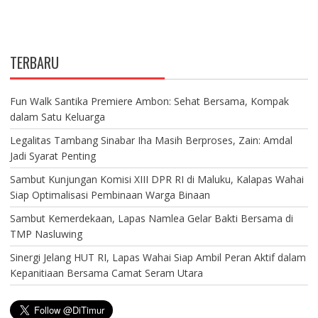
TERBARU
Fun Walk Santika Premiere Ambon: Sehat Bersama, Kompak
dalam Satu Keluarga
Legalitas Tambang Sinabar Iha Masih Berproses, Zain: Amdal
Jadi Syarat Penting
Sambut Kunjungan Komisi XIII DPR RI di Maluku, Kalapas Wahai
Siap Optimalisasi Pembinaan Warga Binaan
Sambut Kemerdekaan, Lapas Namlea Gelar Bakti Bersama di
TMP Nasluwing
Sinergi Jelang HUT RI, Lapas Wahai Siap Ambil Peran Aktif dalam
Kepanitiaan Bersama Camat Seram Utara