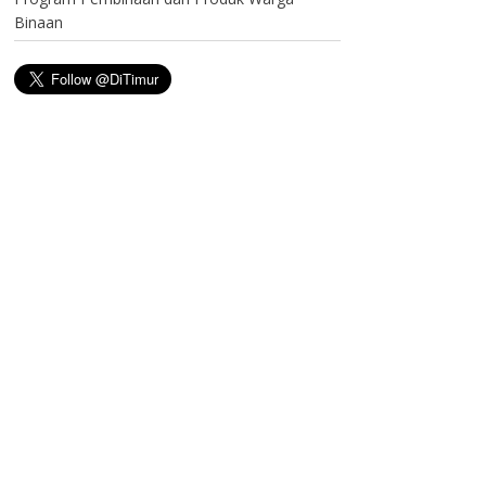
Binaan